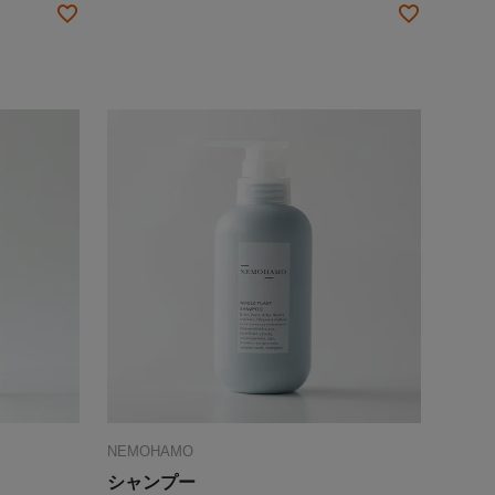
NEMOHAMO
シャンプー