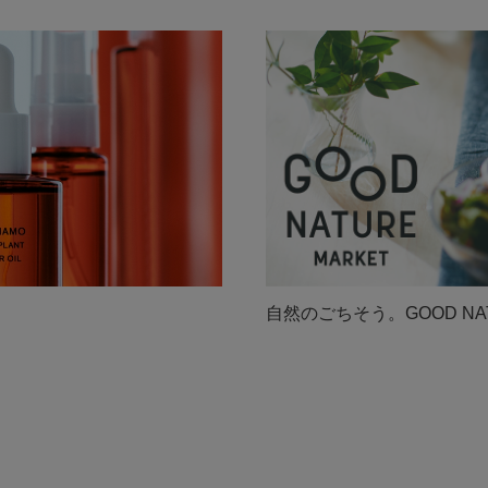
自然のごちそう。GOOD NAT