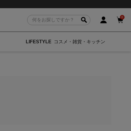
0
LIFESTYLE
コスメ・雑貨・
キッチン