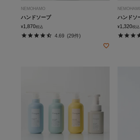
NEMOHAMO
NEMOHAM
ハンドソープ
ハンドソ
1,870
1,320
¥
税込
¥
税込
4.69
(29件)