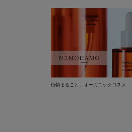
植物まるごと、オーガニックコスメ