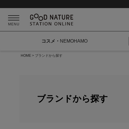
MENU
コスメ
NEMOHAMO
HOME
ブランドから探す
ブランドから探す