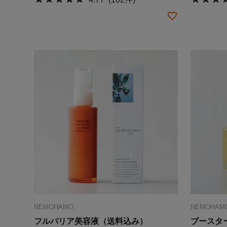
NEMOHAMO
NEMOHAM
フルバリア美容液（送料込み）
ブースタ