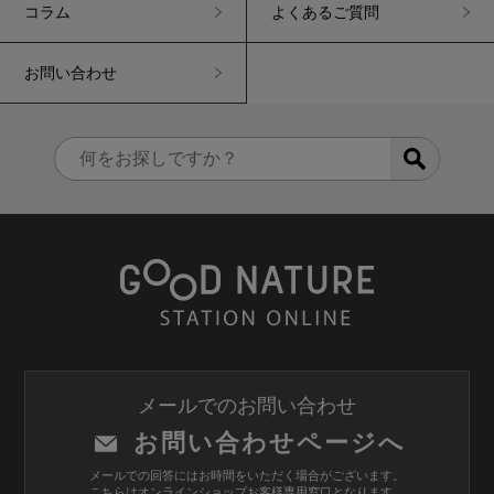
コラム
よくあるご質問
お問い合わせ
メールでのお問い合わせ
お問い合わせページへ
メールでの回答にはお時間をいただく場合がございます。
こちらはオンラインショップお客様専用窓口となります。