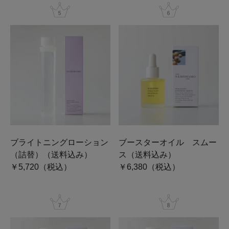
ブライトニングローション
ブースターオイル スムー
（詰替）（送料込み）
ス（送料込み）
￥5,720（税込）
￥6,380（税込）