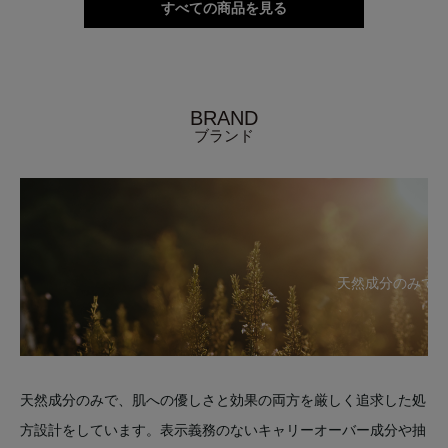
すべての商品を見る
BRAND
ブランド
天然成分のみで
天然成分のみで、肌への優しさと効果の両方を厳しく追求した処
方設計をしています。表示義務のないキャリーオーバー成分や抽