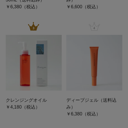
￥6,380（税込）
￥6,600（税込）
クレンジングオイル
ディープジェル（送料込
￥4,180（税込）
み）
￥6,380（税込）