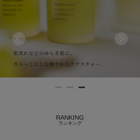
RANKING
ランキング