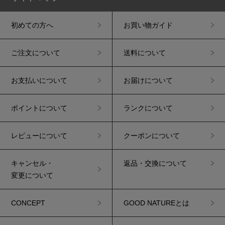
初めての方へ
お買い物ガイド
ご注文について
送料について
お支払いについて
お届けについて
ポイントについて
ランクについて
レビューについて
クーポンについて
キャンセル・
返品・交換について
変更について
CONCEPT
GOOD NATUREとは