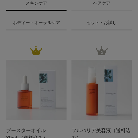
スキンケア
ヘアケア
ボディー・オーラルケア
セット・お試し
ブースターオイル
フルバリア美容液（送料込
30mL（送料込み）
み）