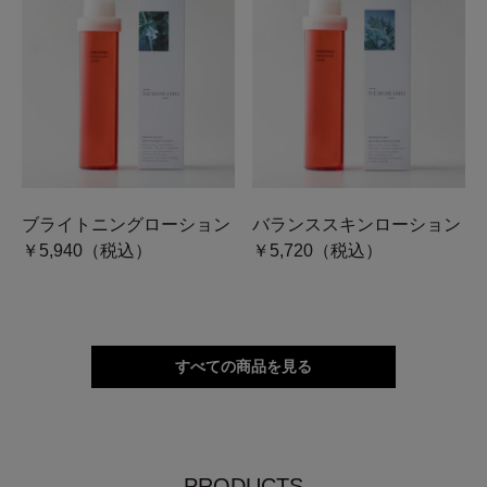
ブライトニングローション
バランススキンローション
￥5,940（税込）
￥5,720（税込）
すべての商品を見る
PRODUCTS