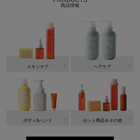
商品情報
スキンケア
ヘアケア
ボディ&ハンド
セット商品＆その他