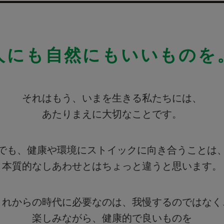
人にも自然にもいいものを
それはもう、いまを生きる私たちには、
あたりまえに大切なことです。
でも、健康や環境にストイックに向き合うことは
本質的なしあわせとはちょっと違うと思います。
これからの時代に必要なのは、
我慢するのではなく
楽しみながら、健康的で良いものを