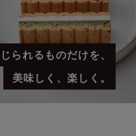
信じられるものだけを、
美味しく、楽しく。