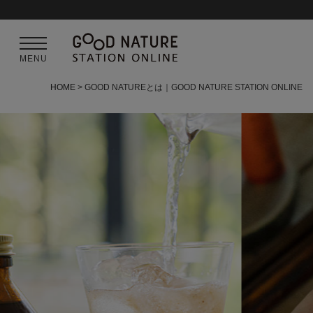
MENU
HOME
GOOD NATUREとは｜GOOD NATURE STATION ONLINE