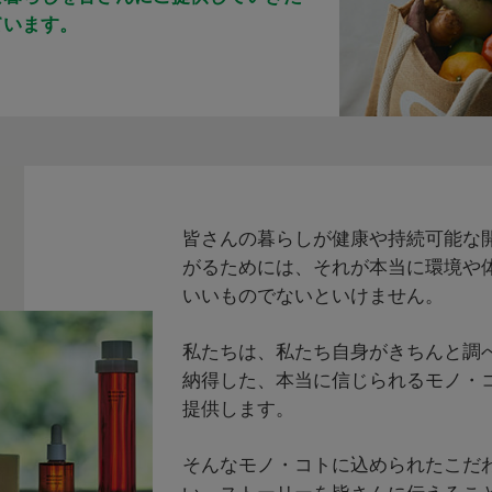
ています。
皆さんの暮らしが健康や持続可能な
がるためには、それが本当に環境や
いいものでないといけません。
私たちは、私たち自身がきちんと調
納得した、本当に信じられるモノ・
提供します。
そんなモノ・コトに込められたこだ