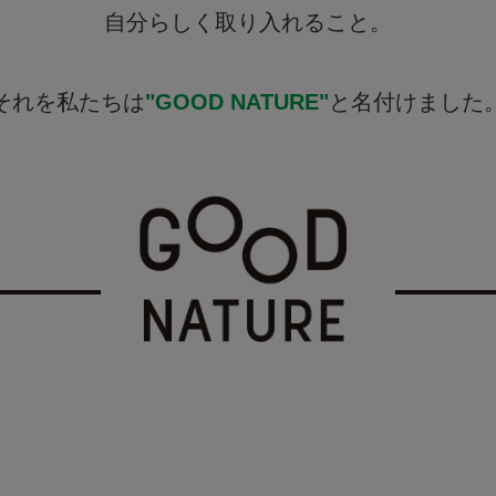
自分らしく取り入れること。
それを私たちは
"GOOD NATURE"
と名付けました