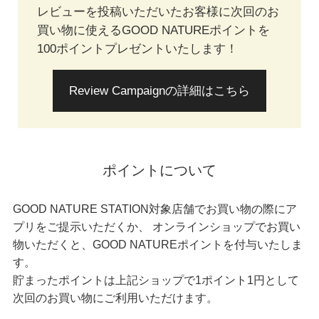
レビューを投稿いただいたお客様に次回のお
買い物に使えるGOOD NATUREポイントを
100ポイントプレゼントいたします！
Review Campaignの詳細はこちら
ポイントについて
GOOD NATURE STATION対象店舗でお買い物の際にア
プリをご提示いただくか、
オンラインショップでお買い
物いただくと、GOOD NATUREポイントを付与いたしま
す。
貯まったポイントは上記ショップで1ポイント1円として
次回のお買い物にご利用いただけます。