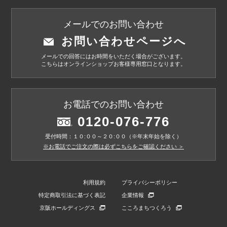
メールでのお問い合わせ
お問い合わせページへ
メールでの回答にはお時間をいただく場合がございます。
こちらはオンラインショップお客様専用窓口となります。
お電話でのお問い合わせ
0120-076-776
受付時間：１０:００～２０:００（※年末年始を除く）
※お電話でご注文の際は必ずこちらをご確認ください ＞
利用規約
プライバシーポリシー
特定商取引法に基づく表記
企業情報
京阪ホールディングス
こころまちつくろう