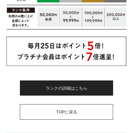
ランクの詳細はこちら
TOPに戻る