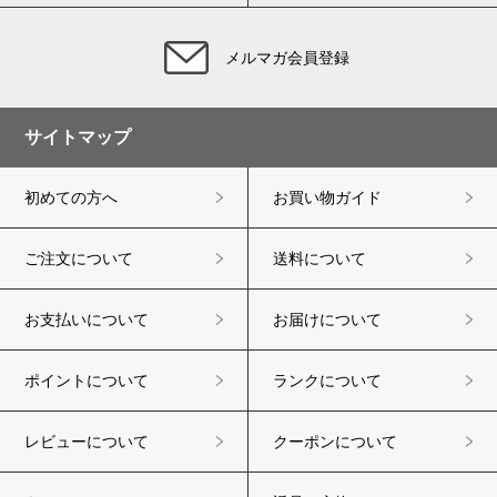
メルマガ会員登録
サイトマップ
初めての方へ
お買い物ガイド
ご注文について
送料について
お支払いについて
お届けについて
ポイントについて
ランクについて
レビューについて
クーポンについて