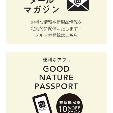
お得な情報や新製品情報を
定期的に配信いたします！
メルマガ登録は
こちら