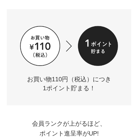
お買い物110円（税込）につき
1ポイント貯まる！
会員ランクが上がるほど、
ポイント進呈率がUP!