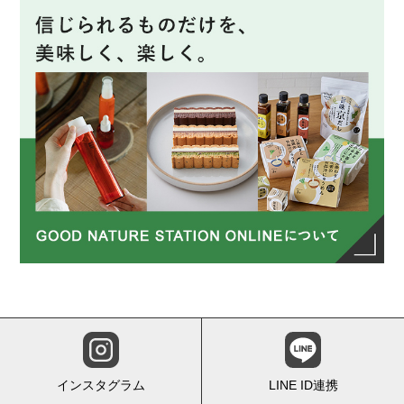
インスタグラム
LINE ID連携