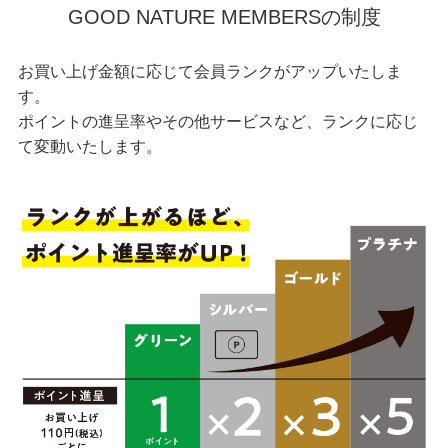
GOOD NATURE MEMBERSの制度
お買い上げ金額に応じて会員ランクがアップいたしま
す。
ポイントの進呈率やその他サービスなど、ランクに応じ
て変動いたします。