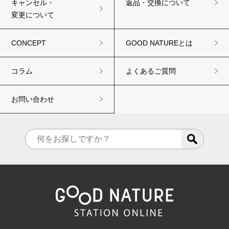
キャンセル・
返品・交換について
変更について
CONCEPT
GOOD NATUREとは
コラム
よくあるご質問
お問い合わせ