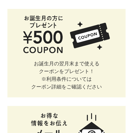
お誕生月の翌月末まで使える
クーポンをプレゼント！
※利用条件については
クーポン詳細をご確認ください