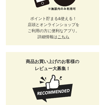
ポイント貯まる&使える！
店頭とオンラインショップを
ご利用の方に便利なアプリ。
詳細情報は
こちら
商品お買い上げのお客様の
レビュー大募集！