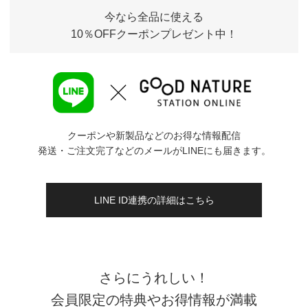
今なら全品に使える
10％OFFクーポンプレゼント中！
クーポンや新製品などのお得な情報配信
発送・ご注文完了などのメールがLINEにも届きます。
LINE ID連携の詳細はこちら
さらにうれしい！
会員限定の特典やお得情報が満載