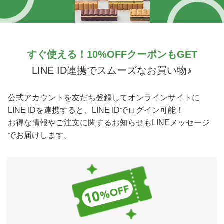
すぐ使える！10%OFFクーポンもGET
LINE ID連携でスムーズなお買い物♪
公式アカウントを友だち登録してオンラインサイトに
LINE IDを連携すると、LINE IDでログイン可能！
お得な情報やご注文に関するお知らせもLINEメッセージ
でお届けします。