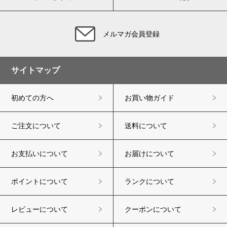
メルマガ会員登録
サイトマップ
初めての方へ
お買い物ガイド
ご注文について
送料について
お支払いについて
お届けについて
ポイントについて
ランクについて
レビューについて
クーポンについて