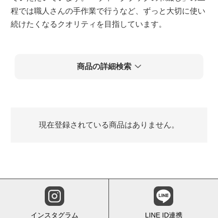
程では職人さんの手作業で行うなど、ずっと大切に使い
続けたくなるクオリティを目指しています。
検索を閉じる
商品の詳細検索
現在登録されている商品はありません。
インスタグラム
LINE ID連携