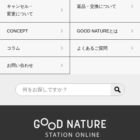
キャンセル・
返品・交換について
変更について
CONCEPT
GOOD NATUREとは
コラム
よくあるご質問
お問い合わせ