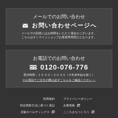
メールでのお問い合わせ
お問い合わせページへ
メールでの回答にはお時間をいただく場合がございます。
こちらはオンラインショップお客様専用窓口となります。
お電話でのお問い合わせ
0120-076-776
受付時間：１０:００～２０:００（※年末年始を除く）
※お電話でご注文の際は必ずこちらをご確認ください ＞
利用規約
プライバシーポリシー
特定商取引法に基づく表記
企業情報
京阪ホールディングス
こころまちつくろう