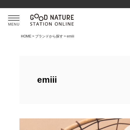
MENU
HOME
ブランドから探す
emiii
emiii