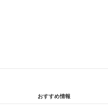
おすすめ情報