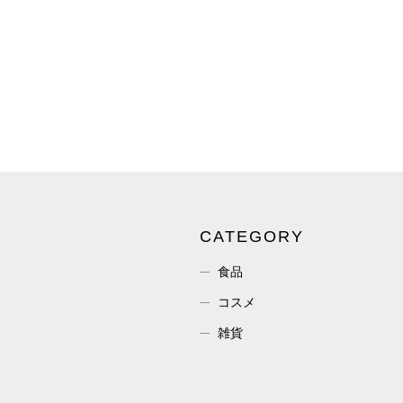
CATEGORY
食品
コスメ
雑貨