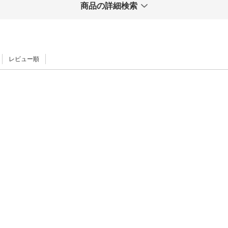
商品の詳細検索
レビュー順