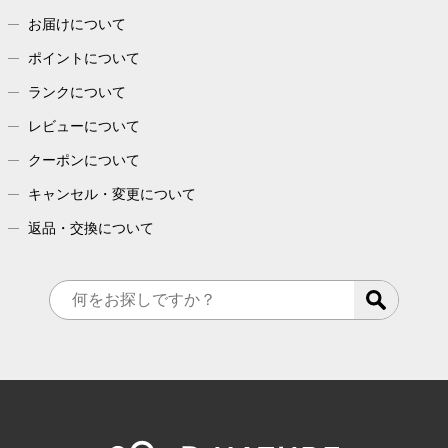
お届けについて
ポイントについて
ランクについて
レビューについて
クーポンについて
キャンセル・変更について
返品・交換について