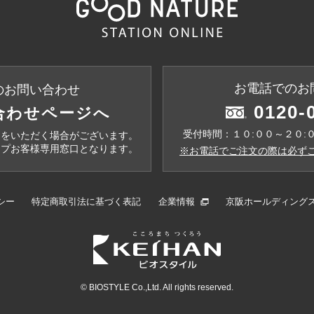
お電話でのお
のお問い合わせ
0120-
合わせページへ
受付時間：１０:００～２０:
間をいただく場合がございます。
ップお客様専用窓口となります。
※お電話でご注文の際は必ずこ
シー
特定商取引法に基づく表記
企業情報
京阪ホールディング
© BIOSTYLE Co.,Ltd. All rights reserved.