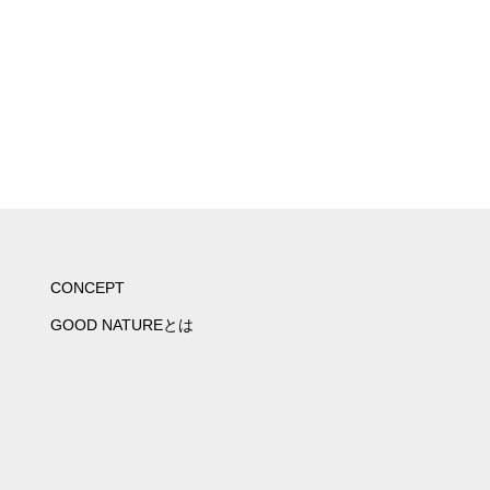
CONCEPT
GOOD NATUREとは