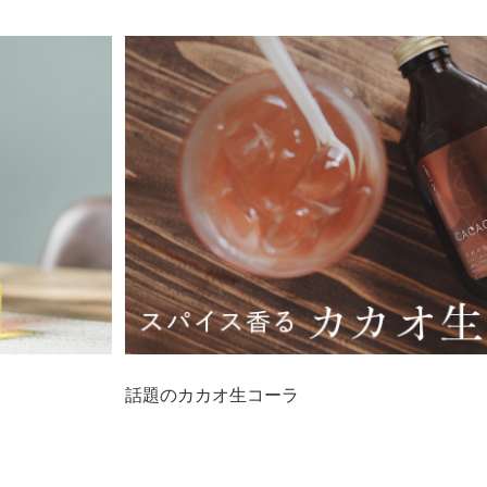
話題のカカオ生コーラ