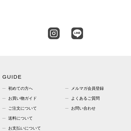
GUIDE
初めての方へ
メルマガ会員登録
お買い物ガイド
よくあるご質問
ご注文について
お問い合わせ
送料について
お支払いについて