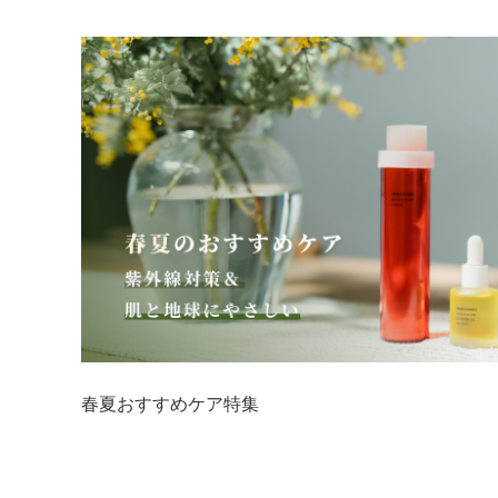
春夏おすすめケア特集