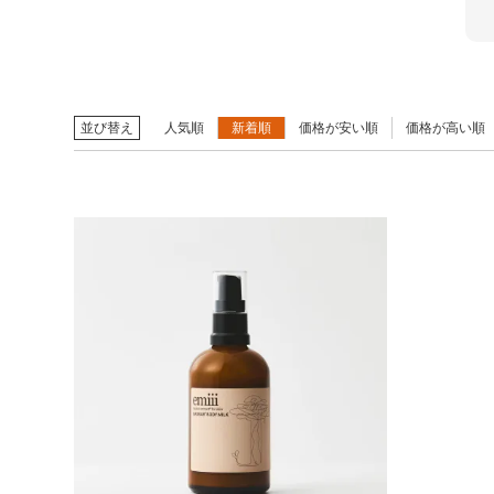
並び替え
人気順
新着順
価格が安い順
価格が高い順