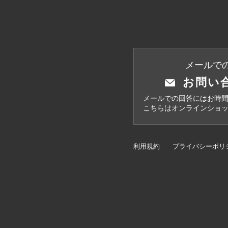
メールで
お問い
メールでの回答にはお時
こちらはオンラインショ
利用規約
プライバシーポリ