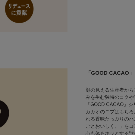
「GOOD CACAO
顔の見える生産者から
みを生む独特のコクや
「GOOD CACAO」
カカオのニブはもちろ
れる香味たっぷりのハ
ごとおいしく。」をコ
心も体もホッとする“