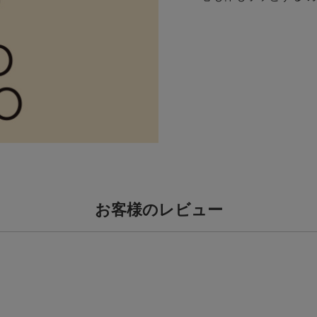
お客様のレビュー