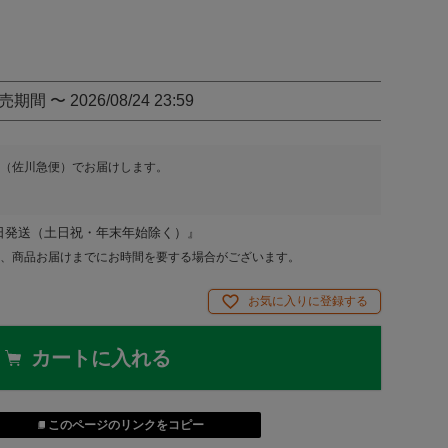
売期間
〜
2026/08/24 23:59
（佐川急便）
でお届けします。
日発送（土日祝・年末年始除く）』
、商品お届けまでにお時間を要する場合がございます。
お気に入りに登録する
カートに入れる
このページのリンクをコピー