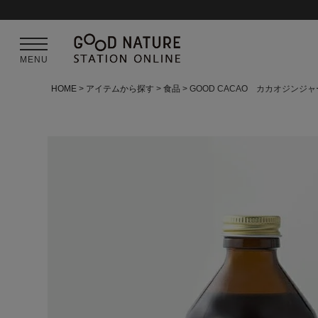
MENU
HOME
アイテムから探す
食品
GOOD CACAO カカオジンジ