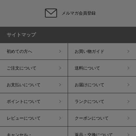
メルマガ会員登録
サイトマップ
初めての方へ
お買い物ガイド
ご注文について
送料について
お支払いについて
お届けについて
ポイントについて
ランクについて
レビューについて
クーポンについて
キャンセル・
返品・交換について