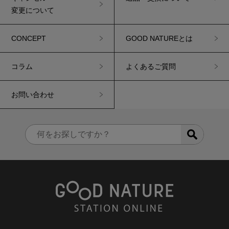
変更について
CONCEPT
GOOD NATUREとは
コラム
よくあるご質問
お問い合わせ