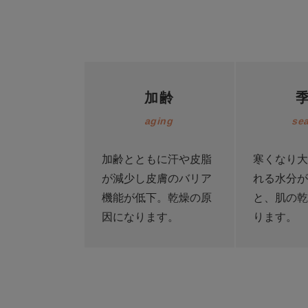
加齢
aging
se
加齢とともに汗や皮脂
寒くなり大
が減少し皮膚のバリア
れる水分が
機能が低下。乾燥の原
と、肌の乾
因になります。
ります。