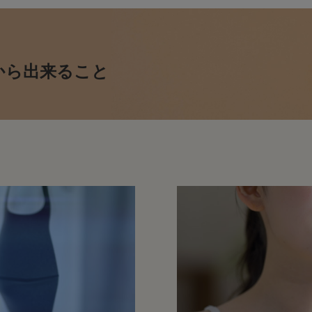
から出来ること