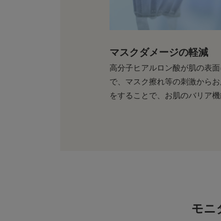
マスクダメージの軽減
高分子ヒアルロン酸が肌の表面
で、マスク擦れ等の刺激からお
をすることで、お肌のバリア機
モニ