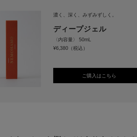
濃く、深く、みずみずしく。
ディープジェル
〈内容量〉 50mL
¥6,380（税込）
ご購入はこちら