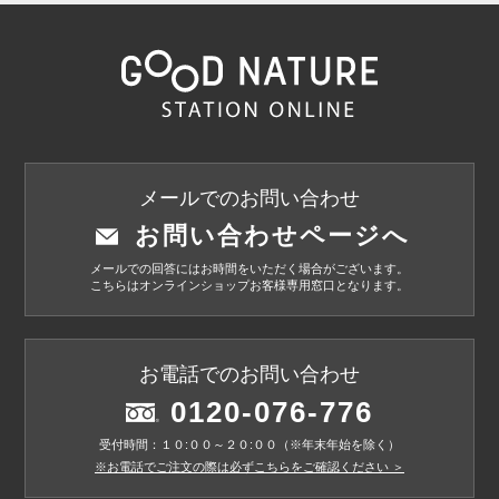
メールでのお問い合わせ
お問い合わせページへ
メールでの回答にはお時間をいただく場合がございます。
こちらはオンラインショップお客様専用窓口となります。
お電話でのお問い合わせ
0120-076-776
受付時間：１０:００～２０:００（※年末年始を除く）
※お電話でご注文の際は必ずこちらをご確認ください ＞