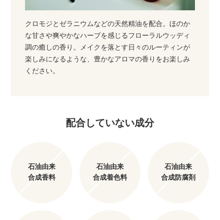
クロモジとゼラニウムなどの天然精油を配合。ほのか
な甘さや爽やかなハーブを感じるフローラルウッディ
調の癒しの香り。メイクを落とす日々のルーティンが
楽しみになるような、豊かなアロマの香りをお楽しみ
ください。
配合していない成分
石油由来
石油由来
石油由来
合成香料
合成着色料
合成防腐剤