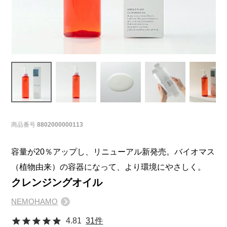
商品番号
8802000000113
容量が20％アップし、リニューアル新発売。バイオマス
（植物由来）の容器になって、より環境にやさしく。
クレンジングオイル
NEMOHAMO
4.81
31件