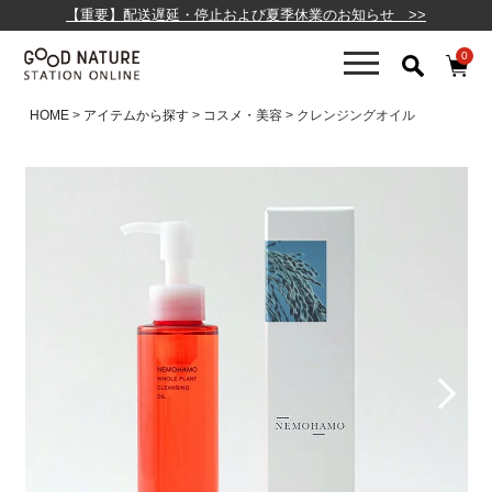
【重要】配送遅延・停止および夏季休業のお知らせ >>
0
HOME
アイテムから探す
コスメ・美容
クレンジングオイル