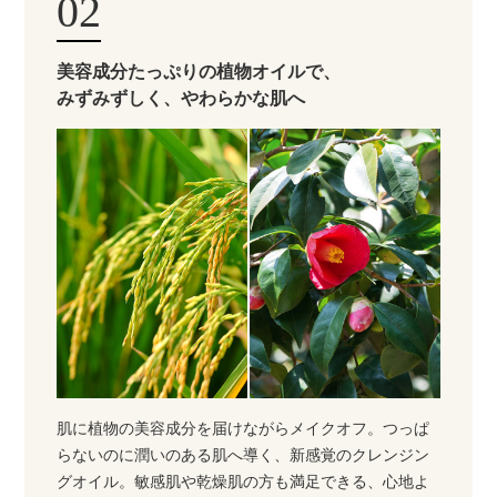
02
美容成分たっぷりの植物オイルで、
みずみずしく、やわらかな肌へ
肌に植物の美容成分を届けながらメイクオフ。つっぱ
らないのに潤いのある肌へ導く、新感覚のクレンジン
グオイル。敏感肌や乾燥肌の方も満足できる、心地よ