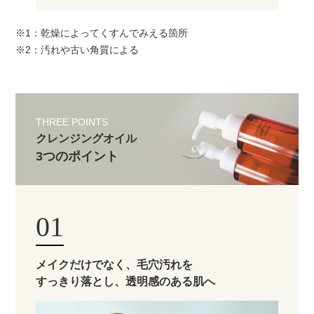
※1：乾燥によってくすんでみえる箇所
※2：汚れや古い角質による
THREE POINTS
クレンジングオイル
3つのポイント
01
メイクだけでなく、毛穴汚れを
すっきり落とし、
透明感のある肌へ