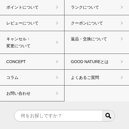
ポイントについて
ランクについて
レビューについて
クーポンについて
キャンセル・
返品・交換について
変更について
CONCEPT
GOOD NATUREとは
コラム
よくあるご質問
お問い合わせ