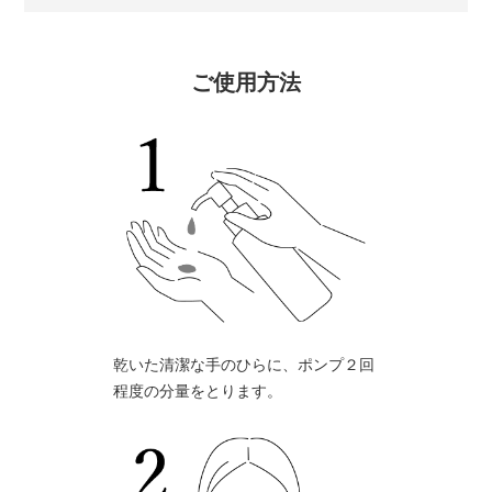
ご使用方法
乾いた清潔な手のひらに、ポンプ２回
程度の分量をとります。