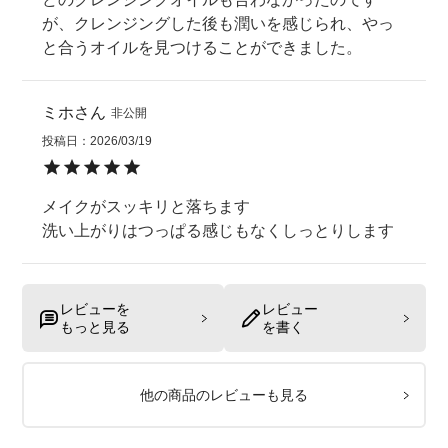
が、クレンジングした後も潤いを感じられ、やっ
と合うオイルを見つけることができました。
ミホ
非公開
投稿日
2026/03/19
メイクがスッキリと落ちます

洗い上がりはつっぱる感じもなくしっとりします
レビューを
レビュー
もっと見る
を書く
他の商品のレビューも見る