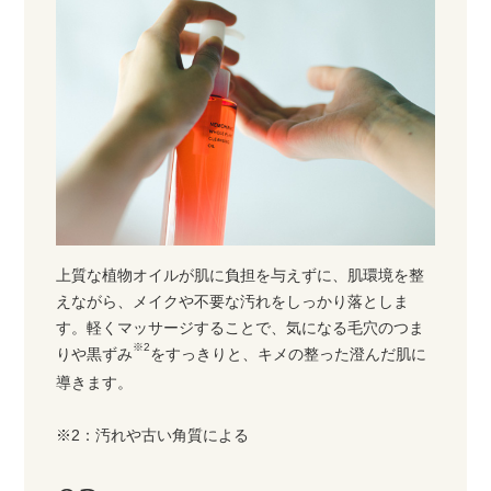
上質な植物オイルが肌に負担を与えずに、肌環境を整
えながら、メイクや不要な汚れをしっかり落としま
す。軽くマッサージすることで、気になる毛穴のつま
※2
りや黒ずみ
をすっきりと、キメの整った澄んだ肌に
導きます。
※2：汚れや古い角質による