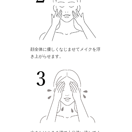
顔全体に優しくなじませてメイクを浮
き上がらせます。