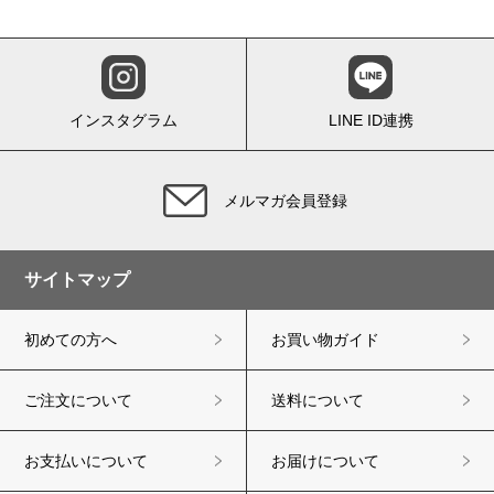
インスタグラム
LINE ID連携
メルマガ会員登録
サイトマップ
初めての方へ
お買い物ガイド
ご注文について
送料について
お支払いについて
お届けについて