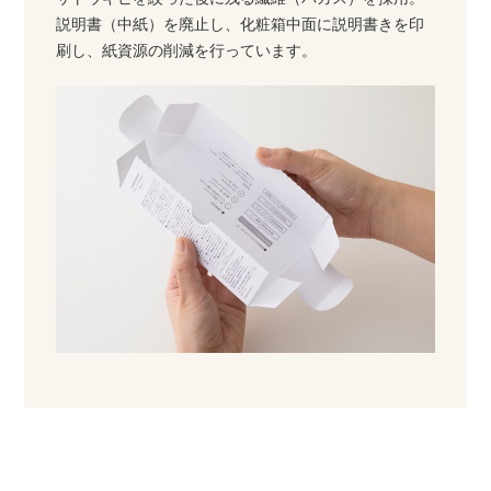
説明書（中紙）を廃止し、化粧箱中面に説明書きを印
刷し、紙資源の削減を行っています。