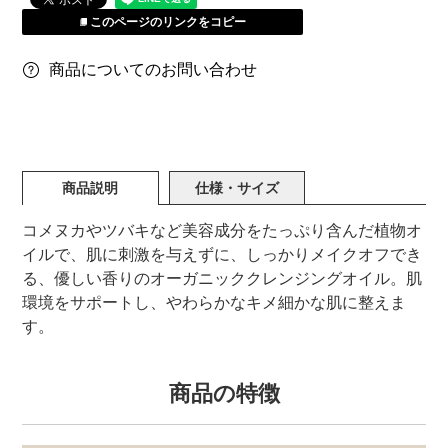
このページのリンクをコピー
商品についてのお問い合わせ
商品説明
仕様・サイズ
コメヌカやツバキなど美容成分をたっぷり含んだ植物オ
イルで、肌に刺激を与えずに、しっかりメイクオフでき
る、優しい香りのオーガニッククレンジングオイル。肌
環境をサポートし、やわらかなキメ細かな肌に整えま
す。
商品の特徴