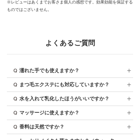
※レビューはあくまでお客さま個人の感想です。効果効能を保証する
ものではございません。
よくあるご質問
濡れた手でも使えますか？
まつ毛エクステにも対応していますか？
水を入れて乳化したほうがいいですか？
マッサージに使えますか？
香料は天然ですか？