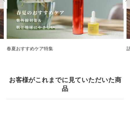
春夏おすすめケア特集
お客様がこれまでに見ていただいた商
品