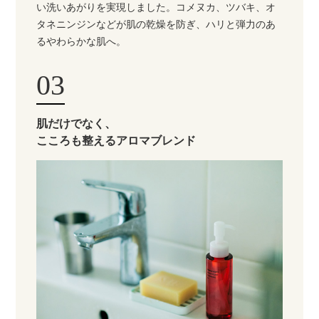
い洗いあがりを実現しました。コメヌカ、ツバキ、オ
タネニンジンなどが肌の乾燥を防ぎ、ハリと弾力のあ
るやわらかな肌へ。
03
肌だけでなく、
こころも整えるアロマブレンド