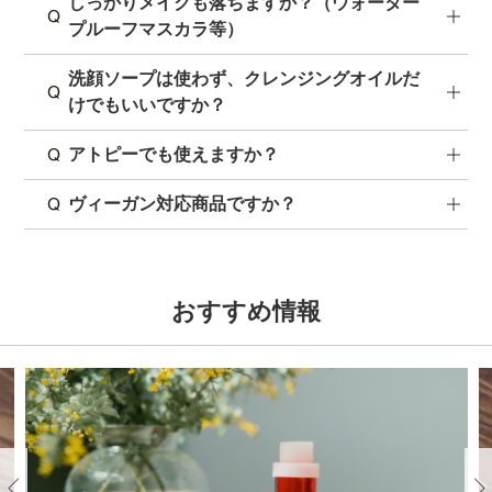
しっかりメイクも落ちますか？（ウォーター
プルーフマスカラ等）
洗顔ソープは使わず、クレンジングオイルだ
けでもいいですか？
アトピーでも使えますか？
ヴィーガン対応商品ですか？
おすすめ情報
Previous