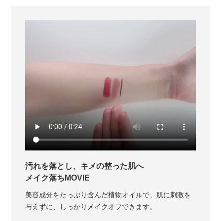
汚れを落とし、キメの整った肌へ
メイク落ちMOVIE
美容成分をたっぷり含んだ植物オイルで、肌に刺激を
与えずに、しっかりメイクオフできます。