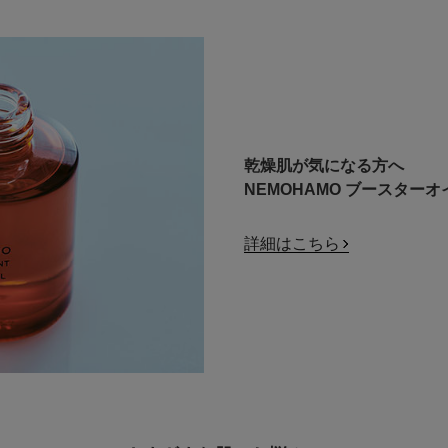
乾燥肌が気になる方へ
NEMOHAMO ブースターオ
詳細はこちら
カテゴリー