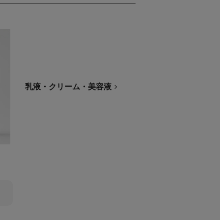
全て表示
乳液・クリーム・美容液