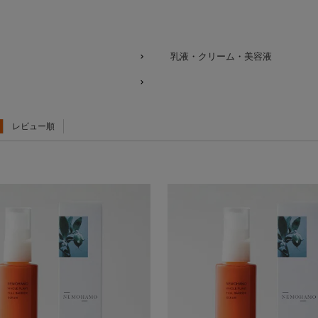
乳液・クリーム・美容液
レビュー順