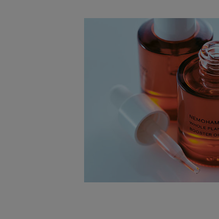
キーワード