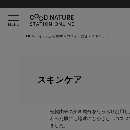
MENU
HOME
アイテムから探す
コスメ・美容
スキンケア
スキンケア
植物由来の美容成分をたっぷり使用し
わった肌にも地球にもやさしいコスメ
ました。