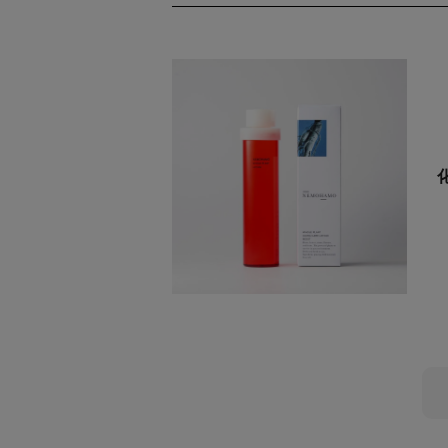
価格
円〜