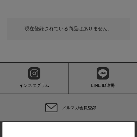
現在登録されている商品はありません。
インスタグラム
LINE ID連携
メルマガ会員登録
サイトマップ