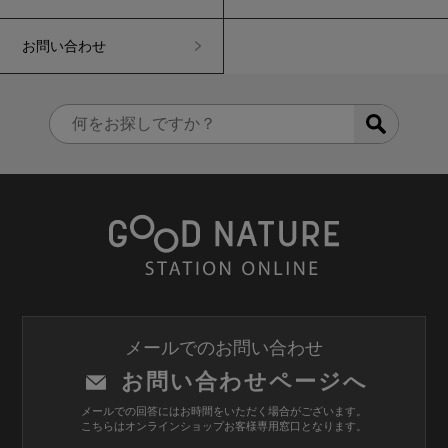
お問い合わせ
メールでのお問い合わせ
お問い合わせページへ
メールでの回答にはお時間をいただく場合がございます。
こちらはオンラインショップお客様専用窓口となります。