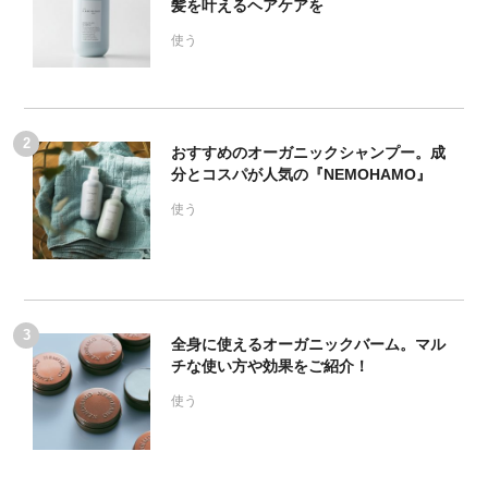
髪を叶えるヘアケアを
使う
おすすめのオーガニックシャンプー。成
分とコスパが人気の『NEMOHAMO』
使う
全身に使えるオーガニックバーム。マル
チな使い方や効果をご紹介！
使う