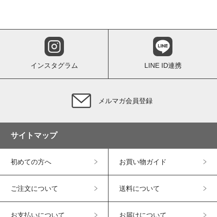
インスタグラム
LINE ID連携
メルマガ会員登録
サイトマップ
初めての方へ
お買い物ガイド
ご注文について
送料について
お支払いについて
お届けについて