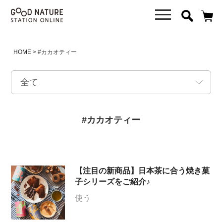
HOME
#カカオティー
#カカオティー
【注目の新商品】日本茶に合う焼き菓
子シリーズをご紹介♪
使う