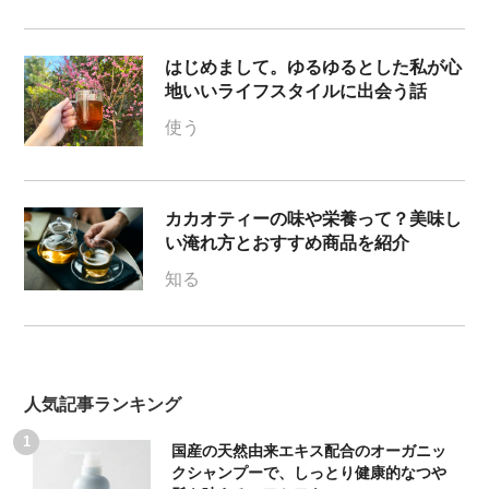
はじめまして。ゆるゆるとした私が心
地いいライフスタイルに出会う話
使う
カカオティーの味や栄養って？美味し
い淹れ方とおすすめ商品を紹介
知る
人気記事ランキング
国産の天然由来エキス配合のオーガニッ
クシャンプーで、しっとり健康的なつや