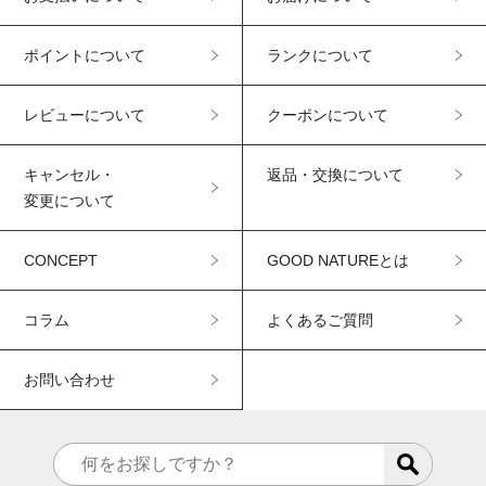
ポイントについて
ランクについて
レビューについて
クーポンについて
キャンセル・
返品・交換について
変更について
CONCEPT
GOOD NATUREとは
コラム
よくあるご質問
お問い合わせ