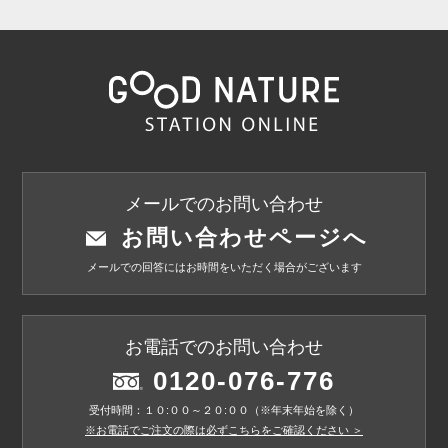
メールでのお問い合わせ
お問い合わせページへ
メールでの回答にはお時間をいただく場合がございます
お電話でのお問い合わせ
0120-076-776
受付時間：１０:００～２０:００（※年末年始を除く）
※お電話でご注文の際は必ずこちらをご確認ください ＞