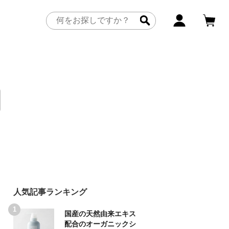
人気記事ランキング
国産の天然由来エキス
配合のオーガニックシ