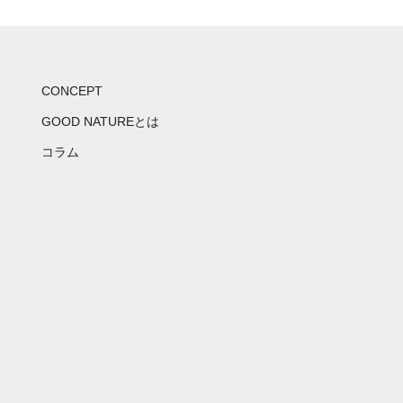
CONCEPT
GOOD NATUREとは
コラム