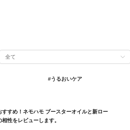
#うるおいケア
おすすめ！ネモハモ ブースターオイルと新ロー
の相性をレビューします。