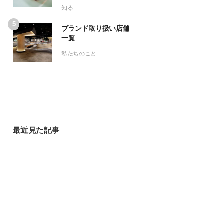
知る
ブランド取り扱い店舗
一覧
私たちのこと
最近見た記事