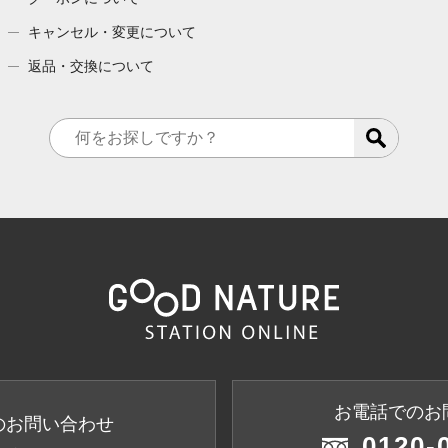
キャンセル・変更について
返品・交換について
お電話でのお
のお問い合わせ
0120-