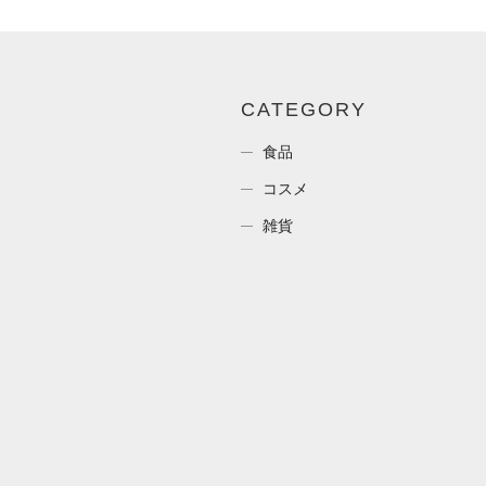
CATEGORY
食品
コスメ
雑貨