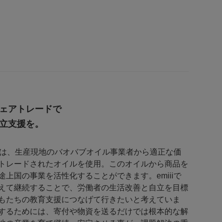
ェアトレードで
立支援を。
イルは、生産現地のバオバブオイル事業者から適正な価
トレードされたオイルを使用。このオイルから商品を
上国の事業を活性化することができます。emiiiで
えて継続することで、労働者の生活改善と自立を目標
もたちの教育支援につなげて行きたいと考えていま
するためには、寄付や物資を送るだけでは根本的な解