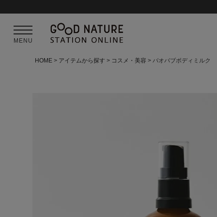
MENU
HOME
アイテムから探す
コスメ・美容
バオバブボディミルク