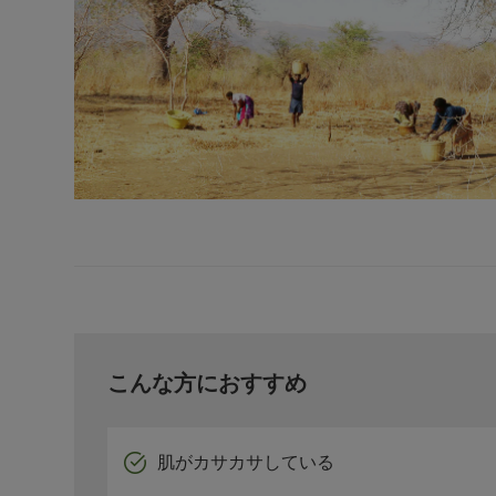
こんな方におすすめ
肌がカサカサしている