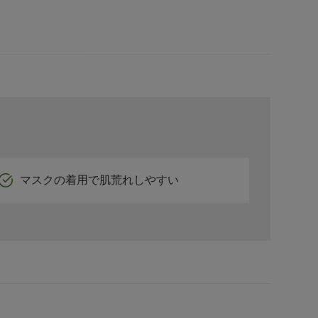
マスクの着用で肌荒れしやすい