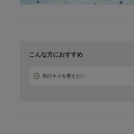
こんな方におすすめ
肌のキメを整えたい