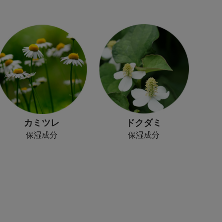
カミツレ
ドクダミ
保湿成分
保湿成分