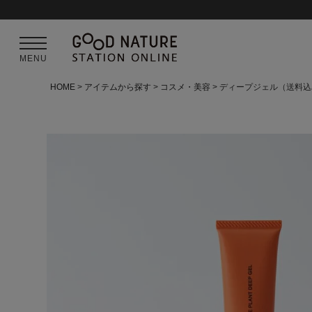
MENU
HOME
アイテムから探す
コスメ・美容
ディープジェル（送料込