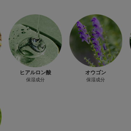
ヒアルロン酸
オウゴン
保湿成分
保湿成分