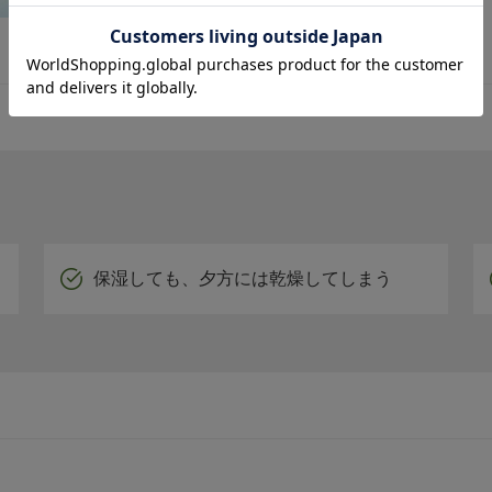
保湿しても、夕方には乾燥してしまう