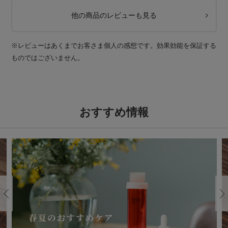
他の商品のレビューも見る
※レビューはあくまでお客さま個人の感想です。効果効能を保証する
ものではございません。
おすすめ情報
Previous