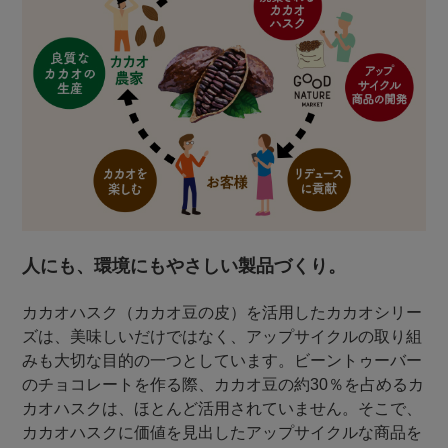
人にも、環境にもやさしい製品づくり。
カカオハスク（カカオ豆の皮）を活用したカカオシリー
ズは、美味しいだけではなく、アップサイクルの取り組
みも大切な目的の一つとしています。ビーントゥーバー
のチョコレートを作る際、カカオ豆の約30％を占めるカ
カオハスクは、ほとんど活用されていません。そこで、
カカオハスクに価値を見出したアップサイクルな商品を