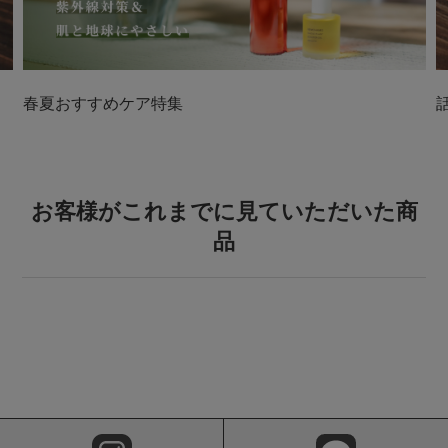
春夏おすすめケア特集
お客様がこれまでに見ていただいた商
品