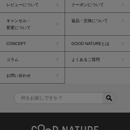
レビューについて
クーポンについて
キャンセル・
返品・交換について
変更について
CONCEPT
GOOD NATUREとは
コラム
よくあるご質問
お問い合わせ