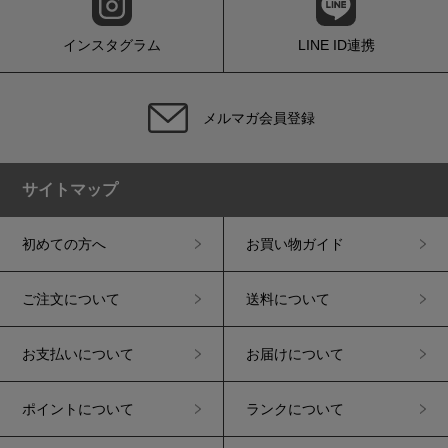
インスタグラム
LINE ID連携
メルマガ会員登録
サイトマップ
初めての方へ
お買い物ガイド
ご注文について
送料について
お支払いについて
お届けについて
ポイントについて
ランクについて