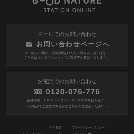
メールでのお問い合わせ
お問い合わせページへ
メールでの回答にはお時間をいただく場合がございます。
こちらはオンラインショップお客様専用窓口となります。
お電話でのお問い合わせ
0120-076-776
受付時間：１０:００～２０:００（※年末年始を除く）
※お電話でご注文の際は必ずこちらをご確認ください ＞
利用規約
プライバシーポリシー