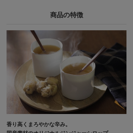
商品の特徴
香り高くまろやかな辛み。