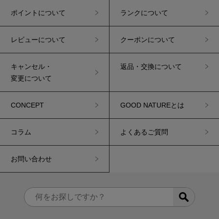
ポイントについて
ランクについて
レビューについて
クーポンについて
キャンセル・
返品・交換について
変更について
CONCEPT
GOOD NATUREとは
コラム
よくあるご質問
お問い合わせ