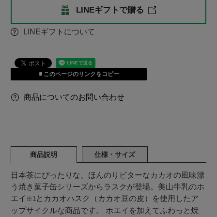
LINEギフトで贈る
LINEギフトについて
このページのリンクをコピー
商品についてのお問い合わせ
商品説明
仕様・サイズ
日本茶にぴったりな、ほんのりビターなカカオの風味漂
う焼き菓子缶シリーズからラスクが登場。美山牛乳のホ
エイ
とカカオハスク（カカオ豆の皮）を使用したア
※1
ップサイクルな商品です。 ホエイを加えてふわっと焼