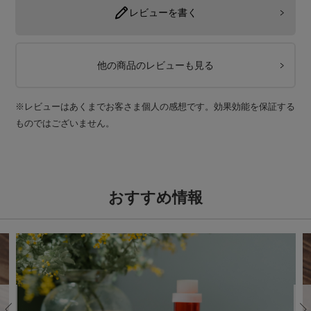
レビューを書く
他の商品のレビューも見る
※レビューはあくまでお客さま個人の感想です。効果効能を保証する
ものではございません。
おすすめ情報
Previous