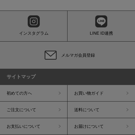
インスタグラム
LINE ID連携
メルマガ会員登録
サイトマップ
初めての方へ
お買い物ガイド
ご注文について
送料について
お支払いについて
お届けについて