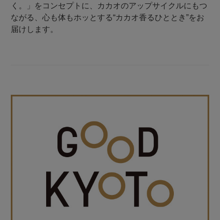
く。」をコンセプトに、カカオのアップサイクルにもつ
ながる、心も体もホッとする“カカオ香るひととき”をお
届けします。