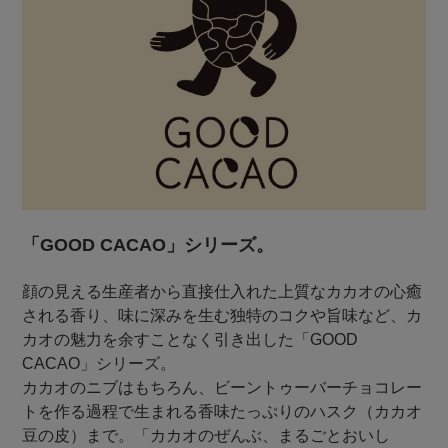
「GOOD CACAO」シリーズ。
顔の見える生産者から直接仕入れた上質なカカオの心癒
される香り、味に深みを生む独特のコクや旨味など、カ
カオの魅力を余すことなく引き出した「GOOD
CACAO」シリーズ。
カカオのニブはもちろん、ビーントゥーバーチョコレー
トを作る過程で生まれる香味たっぷりのハスク（カカオ
豆の皮）まで。「カカオのぜんぶ、まるごとおいし