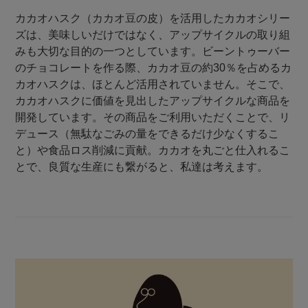
カカオハスク（カカオ豆の皮）を活用したカカオシリー
ズは、美味しいだけではなく、アップサイクルの取り組
みも大切な目的の一つとしています。ビーントゥーバー
のチョコレートを作る際、カカオ豆の約30％を占めるカ
カオハスクは、ほとんど活用されていません。そこで、
カカオハスクに価値を見出したアップサイクルな商品を
開発しています。その商品をご利用いただくことで、リ
デュース（無駄なごみの量をできるだけ少なくするこ
と）や食品ロス削減に貢献。カカオを丸ごと仕入れるこ
とで、良質な生産にも繋がると、私達は考えます。