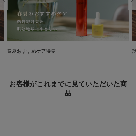
春夏おすすめケア特集
お客様がこれまでに見ていただいた商
品