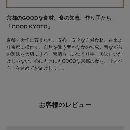
京都のGOODな食材、食の知恵、作り手たち。
「GOOD KYOTO」
京都で大切に育まれた、安心・安全な自然食材。古来よ
り京都に根付く、自然を敬う豊かな食の知恵。昔ながら
の製法を大切にする、素晴らしいつくり手。美味しいだ
けじゃない、心にも体にもGOODな京都の食を、リスペ
クトを込めてお届けします。
お客様のレビュー