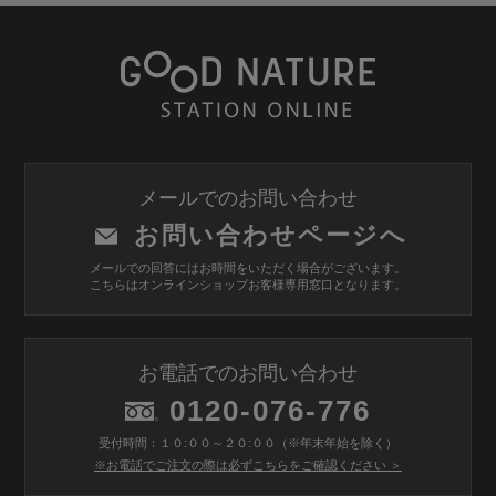
メールでのお問い合わせ
お問い合わせページへ
メールでの回答にはお時間をいただく場合がございます。
こちらはオンラインショップお客様専用窓口となります。
お電話でのお問い合わせ
0120-076-776
受付時間：１０:００～２０:００（※年末年始を除く）
※お電話でご注文の際は必ずこちらをご確認ください ＞