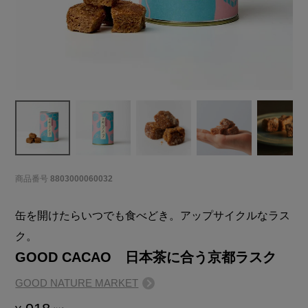
商品番号
8803000060032
缶を開けたらいつでも食べどき。アップサイクルなラス
ク。
GOOD CACAO 日本茶に合う京都ラスク
GOOD NATURE MARKET