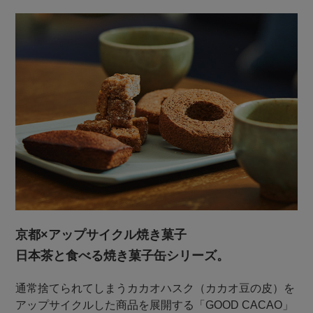
京都×アップサイクル焼き菓子
日本茶と食べる焼き菓子缶シリーズ。
通常捨てられてしまうカカオハスク（カカオ豆の皮）を
アップサイクルした商品を展開する「GOOD CACAO」