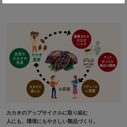
カカオのアップサイクルに取り組む
人にも、環境にもやさしい製品づくり。