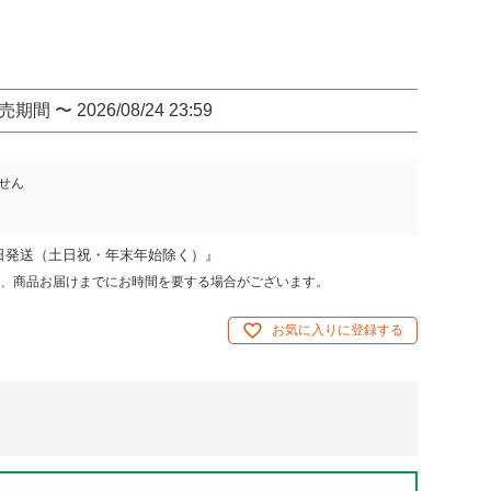
売期間
〜
2026/08/24 23:59
せん
日発送（土日祝・年末年始除く）』
、商品お届けまでにお時間を要する場合がございます。
お気に入りに登録する