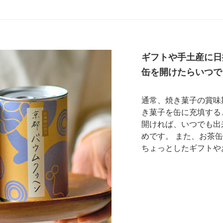
ギフトや手土産に日
缶を開けたらいつで
通常、焼き菓子の賞味
き菓子を缶に充填する
開ければ、いつでも出
めです。 また、お茶
ちょっとしたギフトや