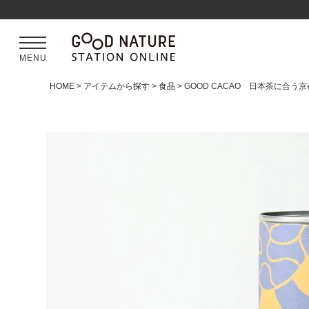
MENU
HOME
アイテムから探す
食品
GOOD CACAO 日本茶に合う