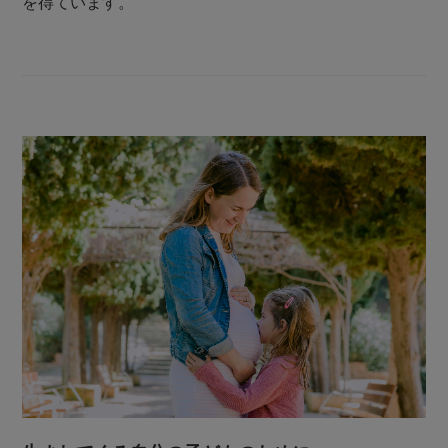
を得ています。