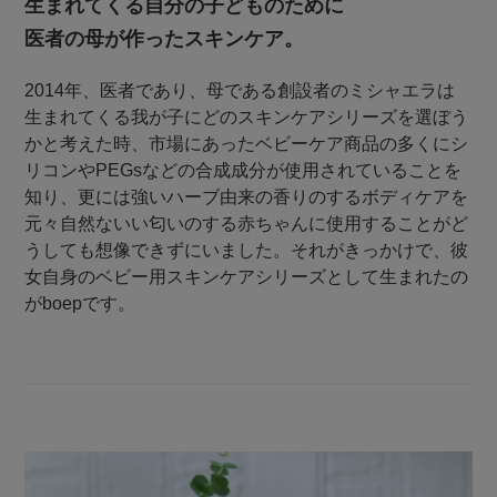
生まれてくる自分の子どものために
医者の母が作ったスキンケア。
2014年、医者であり、母である創設者のミシャエラは
生まれてくる我が子にどのスキンケアシリーズを選ぼう
かと考えた時、市場にあったベビーケア商品の多くにシ
リコンやPEGsなどの合成成分が使用されていることを
知り、更には強いハーブ由来の香りのするボディケアを
元々自然ないい匂いのする赤ちゃんに使用することがど
うしても想像できずにいました。それがきっかけで、彼
女自身のベビー用スキンケアシリーズとして生まれたの
がboepです。