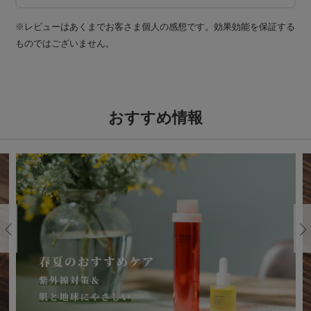
※レビューはあくまでお客さま個人の感想です。効果効能を保証する
ものではございません。
おすすめ情報
Previous