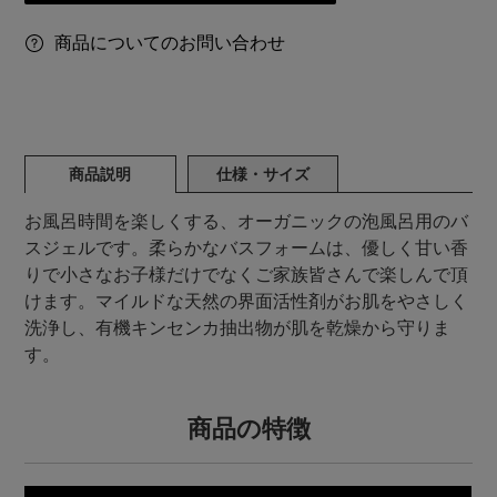
商品についてのお問い合わせ
商品説明
仕様・サイズ
お風呂時間を楽しくする、オーガニックの泡風呂用のバ
スジェルです。柔らかなバスフォームは、優しく甘い香
りで小さなお子様だけでなくご家族皆さんで楽しんで頂
けます。マイルドな天然の界面活性剤がお肌をやさしく
洗浄し、有機キンセンカ抽出物が肌を乾燥から守りま
す。
商品の特徴