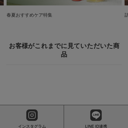
春夏おすすめケア特集
お客様がこれまでに見ていただいた商
品
インスタグラム
LINE ID連携