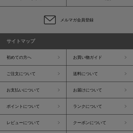
メルマガ会員登録
サイトマップ
初めての方へ
お買い物ガイド
ご注文について
送料について
お支払いについて
お届けについて
ポイントについて
ランクについて
レビューについて
クーポンについて