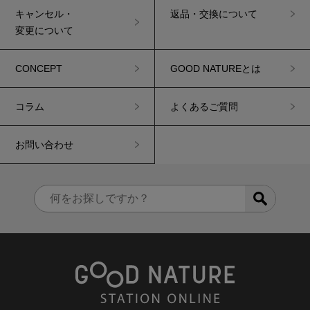
キャンセル・
返品・交換について
変更について
CONCEPT
GOOD NATUREとは
コラム
よくあるご質問
お問い合わせ