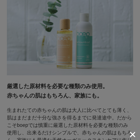
厳選した原材料を必要な種類のみ使用。
赤ちゃんの肌はもちろん、家族にも。
生まれたての赤ちゃんの肌は大人に比べてとても薄く、
肌はまだまだ十分な強さを得るまでに発達途中。だから
こそboepでは慎重に厳選した原材料を必要な種類のみ
使用し、出来るだけシンプルで、赤ちゃんの肌はもちろ