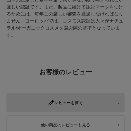
厳しい認証です。また、製品に続けて認証マークをつけ
るためには、毎年この厳しい審査を通過しなければなり
ません。ヨーロッパでは、コスモス認証は人々がナチュ
ラル/オーガニックコスメを選ぶ際の基準となっていま
す。
お客様のレビュー
レビューを書く
他の商品のレビューも見る