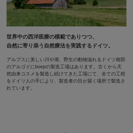
世界中の西洋医療の模範でありつつ、
自然に寄り添う自然療法を実践するドイツ。
アルプスに美しい川や湖、野生の動物溢れるドイツ南部
のアルゴイにboepの製造工場はあります。古くから天
然由来コスメを製造し続けてきた工場にて、全ての工程
をドイツ人の手により、製造者の目が届く場所で製造さ
れています。