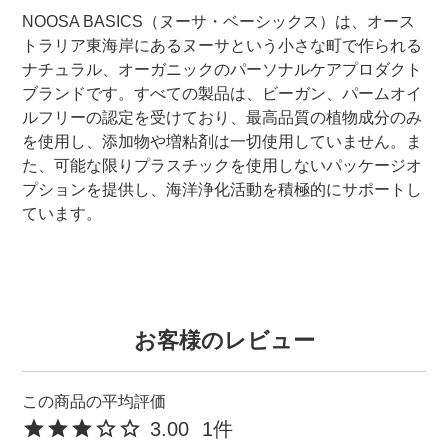
NOOSA BASICS（ヌーサ・ベーシックス）は、オース
トラリア東海岸にあるヌーサという小さな町で作られる
ナチュラル、オーガニックのパーソナルケアプロダクト
ブランドです。すべての製品は、ビーガン、パームオイ
ルフリーの認定を受けており、最高品質の植物成分のみ
を使用し、添加物や増粘剤は一切使用していません。ま
た、可能な限りプラスチックを使用しないパッケージオ
プションを提供し、海洋浄化活動を積極的にサポートし
ています。
お客様のレビュー
3.00
1