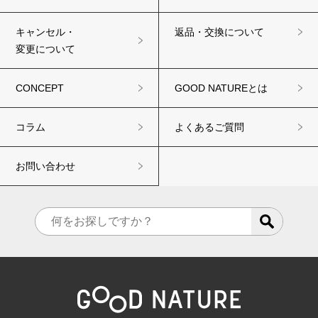
キャンセル・
返品・交換について
変更について
CONCEPT
GOOD NATUREとは
コラム
よくあるご質問
お問い合わせ