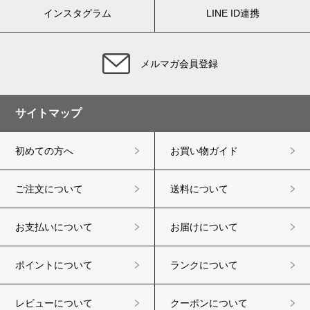
インスタグラム
LINE ID連携
メルマガ会員登録
サイトマップ
初めての方へ
お買い物ガイド
ご注文について
送料について
お支払いについて
お届けについて
ポイントについて
ランクについて
レビューについて
クーポンについて