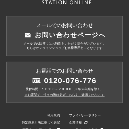
メールでのお問い合わせ
お問い合わせページへ
メールでの回答にはお時間をいただく場合がございます。
こちらはオンラインショップお客様専用窓口となります。
お電話でのお問い合わせ
0120-076-776
受付時間：１０:００～２０:００（※年末年始を除く）
※お電話でご注文の際は必ずこちらをご確認ください ＞
利用規約
プライバシーポリシー
特定商取引法に基づく表記
企業情報