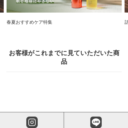
春夏おすすめケア特集
お客様がこれまでに見ていただいた商
品