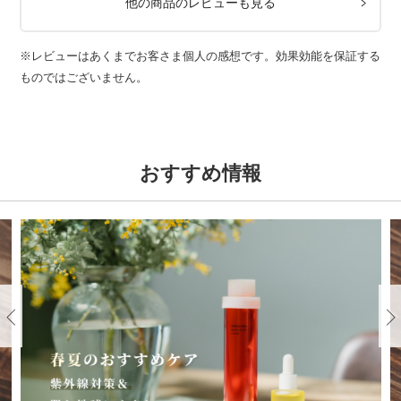
他の商品のレビューも見る
※レビューはあくまでお客さま個人の感想です。効果効能を保証する
ものではございません。
おすすめ情報
Previous