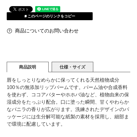
このページのリンクをコピー
商品についてのお問い合わせ
商品説明
仕様・サイズ
唇をしっとりなめらかに保ってくれる天然植物成分
100％の無添加リップバームです。パーム油や合成香料
を使わず、ココアバターやホホバ油など、植物由来の保
湿成分をたっぷり配合。口に塗った瞬間、甘くやわらか
なバニラの香りが広がります。洗練されたデザインのパ
ッケージには生分解可能な紙製の素材を採用し、細部ま
で環境に配慮しています。