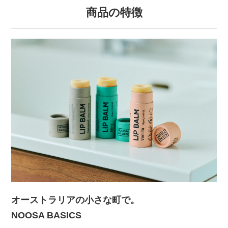
商品の特徴
オーストラリアの小さな町で。
NOOSA BASICS