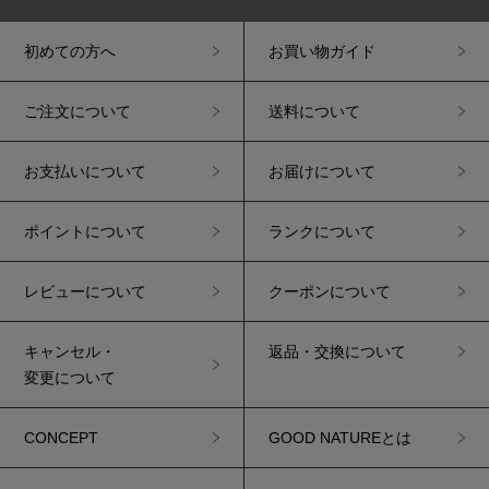
初めての方へ
お買い物ガイド
ご注文について
送料について
お支払いについて
お届けについて
ポイントについて
ランクについて
レビューについて
クーポンについて
キャンセル・
返品・交換について
変更について
CONCEPT
GOOD NATUREとは