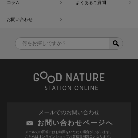
コラム
よくあるご質問
お問い合わせ
メールでのお問い合わせ
お問い合わせページへ
メールでの回答にはお時間をいただく場合がございます。
こちらはオンラインショップお客様専用窓口となります。