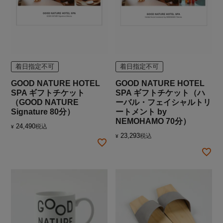
着日指定不可
着日指定不可
GOOD NATURE HOTEL
GOOD NATURE HOTEL
SPA ギフトチケット
SPA ギフトチケット（ハ
（GOOD NATURE
ーバル・フェイシャルトリ
Signature 80分）
ートメント by
NEMOHAMO 70分）
24,490
税込
¥
23,293
税込
¥