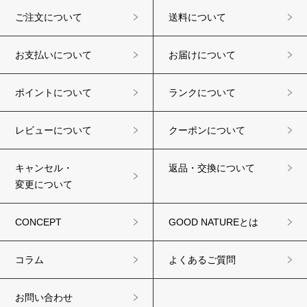
ご注文について
送料について
お支払いについて
お届けについて
ポイントについて
ランクについて
レビューについて
クーポンについて
キャンセル・
返品・交換について
変更について
CONCEPT
GOOD NATUREとは
コラム
よくあるご質問
お問い合わせ