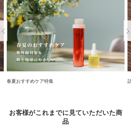
Previous
春夏おすすめケア特集
お客様がこれまでに見ていただいた商
品