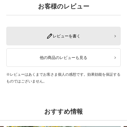
お客様のレビュー
レビューを書く
他の商品のレビューも見る
※レビューはあくまでお客さま個人の感想です。効果効能を保証する
ものではございません。
おすすめ情報