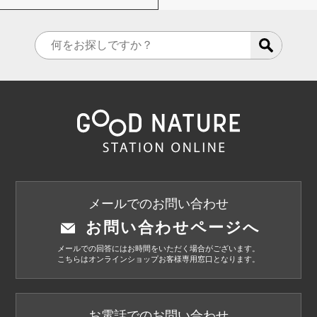
メールでのお問い合わせ
お問い合わせページへ
メールでの回答にはお時間をいただく場合がございます。
こちらはオンラインショップお客様専用窓口となります。
お電話でのお問い合わせ