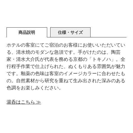
商品説明
仕様・サイズ
ホテルの客室にてご宿泊のお客様にお使いいただいてい
る、清水焼のモダンな急須です。手がけたのは、陶芸
家・清水大介氏が代表を務める京都の「トキノハ」。全
行程手作業で仕上げられた、ぬくもりある雰囲気が魅力
です。釉薬の色味は客室のイメージカラーに合わせたも
の。自然素材から研究を重ねて生み出された深みのある
色調をお楽しみください。
湯呑はこちら ≫