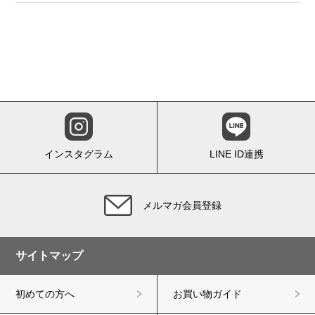
インスタグラム
LINE ID連携
メルマガ会員登録
サイトマップ
初めての方へ
お買い物ガイド