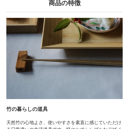
商品の特徴
竹の暮らしの道具
天然竹の心地よさ、使いやすさを素直に感じていただけ