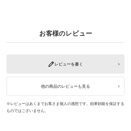
お客様のレビュー
レビューを書く
他の商品のレビューも見る
※レビューはあくまでお客さま個人の感想です。効果効能を保証する
ものではございません。