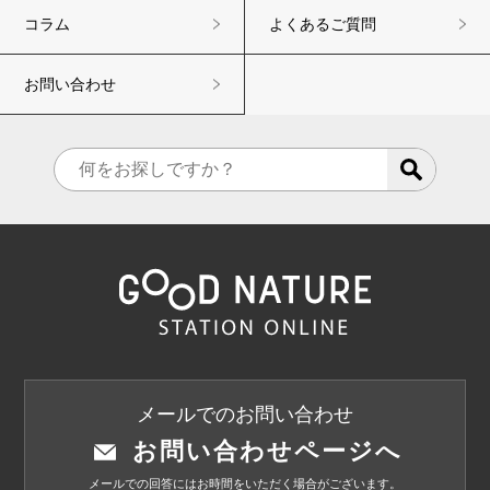
コラム
よくあるご質問
お問い合わせ
メールでのお問い合わせ
お問い合わせページへ
メールでの回答にはお時間をいただく場合がございます。