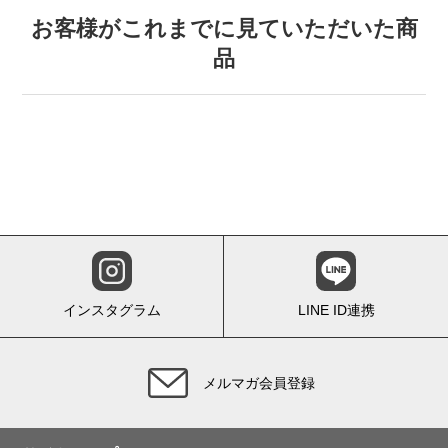
お客様がこれまでに見ていただいた商
品
インスタグラム
LINE ID連携
メルマガ会員登録