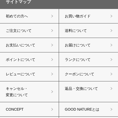
サイトマップ
初めての方へ
お買い物ガイド
ご注文について
送料について
お支払いについて
お届けについて
ポイントについて
ランクについて
レビューについて
クーポンについて
キャンセル・
返品・交換について
変更について
CONCEPT
GOOD NATUREとは