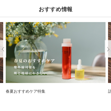
おすすめ情報
Previous
春夏おすすめケア特集