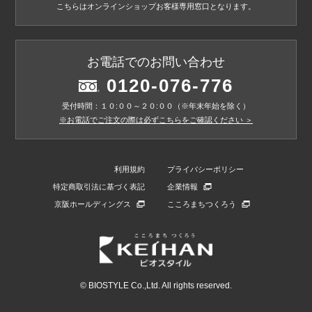
こちらはオンラインショップお客様専用窓口となります。
お電話でのお問い合わせ
0120-076-776
受付時間：１０:００～２０:００（※年末年始を除く）
※お電話でご注文の際は必ずこちらをご確認ください ＞
利用規約
プライバシーポリシー
特定商取引法に基づく表記
企業情報
京阪ホールディングス
こころまちつくろう
© BIOSTYLE Co.,Ltd. All rights reserved.