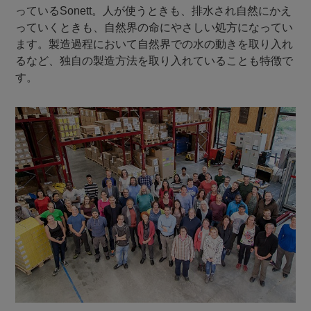
っているSonett。人が使うときも、排水され自然にかえ
っていくときも、自然界の命にやさしい処方になってい
ます。製造過程において自然界での水の動きを取り入れ
るなど、独自の製造方法を取り入れていることも特徴で
す。