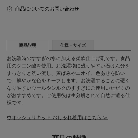
商品についてのお問い合わせ
商品説明
仕様・サイズ
お洗濯時のすすぎの水に加える柔軟仕上げ剤です。食品
用のクエン酸を使用。お洗濯物に残りやすい石けん分を
すっきりと洗い流し、黄ばみやニオイ、色あせを防い
で、鮮やかな色をキープします。お洗濯するごとに硬く
なりやすいウールやシルクのすすぎにご使用いただくの
がおすすめです。ご使用後は生分解されて自然に還る仕
様です。
ウオッシュリキッド おしゃれ着用はこちら ≫