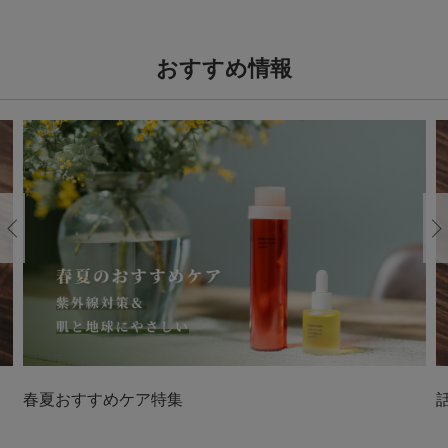
おすすめ情報
Previous
春夏おすすめケア特集