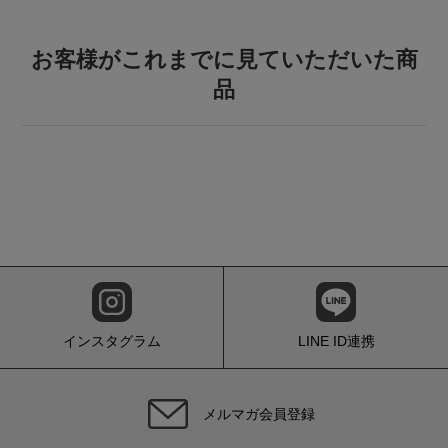
お客様がこれまでに見ていただいた商
品
インスタグラム
LINE ID連携
メルマガ会員登録