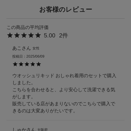
お客様のレビュー
5.00
2
あこ
女性
投稿日
2025/06/09
ウオッシュリキッド おしゃれ着用のセットで購入
しました。

こちらを合わせると、より安心して洗濯できる気
がします。

販売している店があまりないのでこちらで購入で
きるのは大変ありがたいです。
しゅか
大阪府