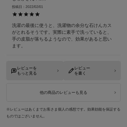
投稿日
2022/02/01
洗濯の最後に使うと、洗濯物の余分な石けんカス
がとれるそうです。実際に素手で洗っていると、
手の皮脂が落ちるようなので、効果があると思い
レビューを
レビュー
もっと見る
を書く
他の商品のレビューも見る
※レビューはあくまでお客さま個人の感想です。効果効能を保証する
ものではございません。