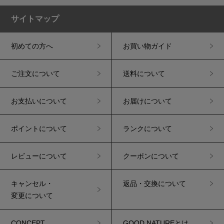
サイトマップ
初めての方へ
お買い物ガイド
ご注文について
送料について
お支払いについて
お届けについて
ポイントについて
ランクについて
レビューについて
クーポンについて
キャンセル・
返品・交換について
変更について
CONCEPT
GOOD NATUREとは