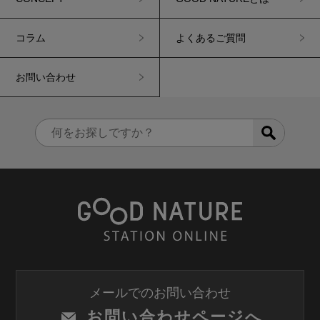
コラム
よくあるご質問
お問い合わせ
メールでのお問い合わせ
お問い合わせページへ