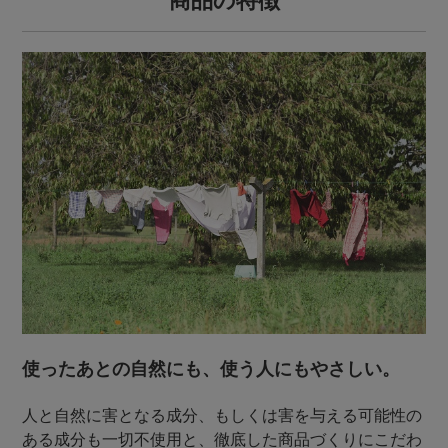
商品の特徴
使ったあとの自然にも、使う人にもやさしい。
人と自然に害となる成分、もしくは害を与える可能性の
ある成分も一切不使用と、徹底した商品づくりにこだわ