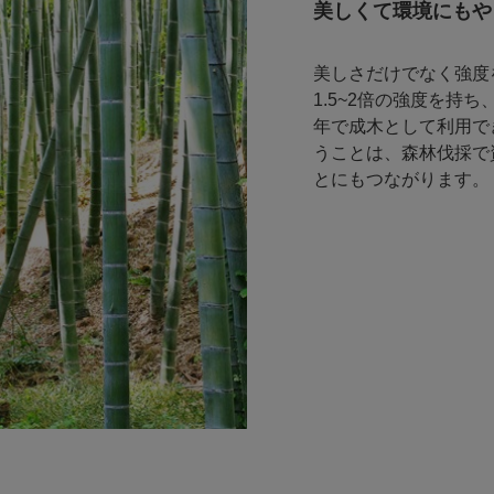
美しくて環境にもや
美しさだけでなく強度
1.5~2倍の強度を持
年で成木として利用で
うことは、森林伐採で
とにもつながります。