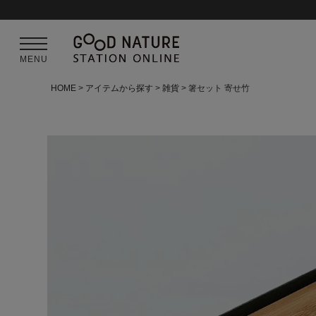
MENU
HOME
アイテムから探す
雑貨
箸セット 寄せ竹