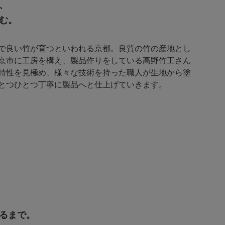
、
む。
で良い竹が育つといわれる京都。良質の竹の産地とし
京市に工房を構え、製品作りをしている高野竹工さん
特性を見極め、様々な技術を持った職人が生地から塗
とつひとつ丁寧に製品へと仕上げていきます。
るまで。