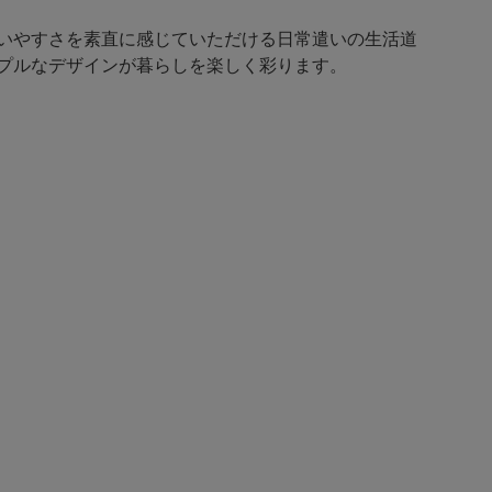
いやすさを素直に感じていただける日常遣いの生活道
プルなデザインが暮らしを楽しく彩ります。