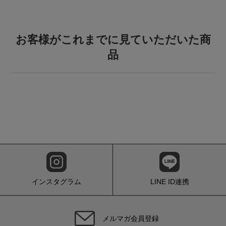
お客様がこれまでに見ていただいた商
品
インスタグラム
LINE ID連携
メルマガ会員登録