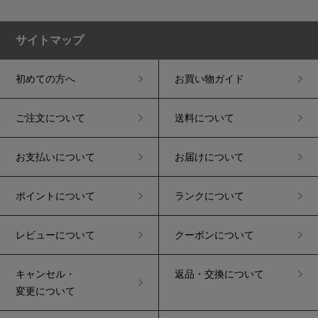
サイトマップ
初めての方へ
お買い物ガイド
ご注文について
送料について
お支払いについて
お届けについて
ポイントについて
ランクについて
レビューについて
クーポンについて
キャンセル・
返品・交換について
変更について