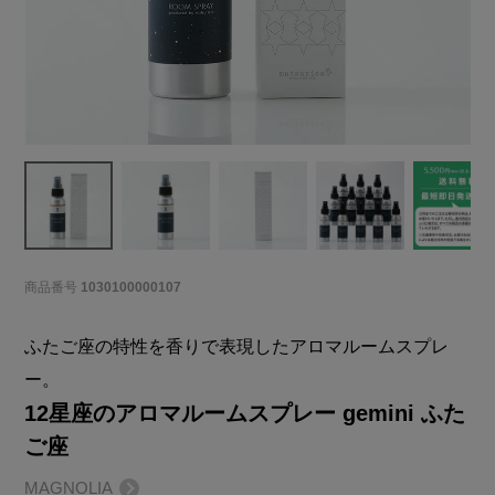
商品番号
1030100000107
ふたご座の特性を香りで表現したアロマルームスプレ
ー。
12星座のアロマルームスプレー gemini ふた
ご座
MAGNOLIA