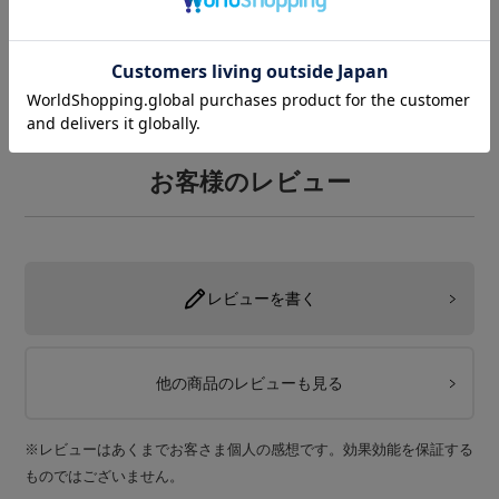
お客様のレビュー
レビューを書く
他の商品のレビューも見る
※レビューはあくまでお客さま個人の感想です。効果効能を保証する
ものではございません。