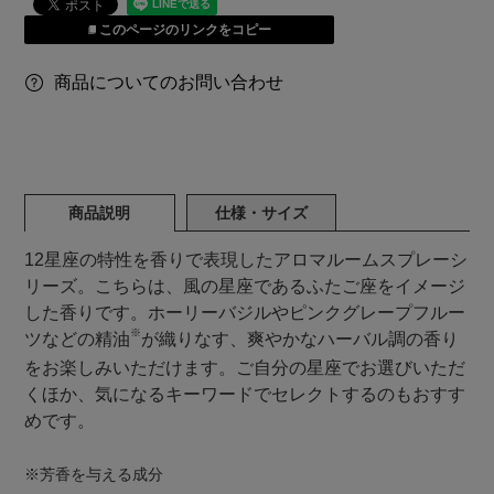
このページのリンクをコピー
商品についてのお問い合わせ
商品説明
仕様・サイズ
12星座の特性を香りで表現したアロマルームスプレーシ
リーズ。こちらは、風の星座であるふたご座をイメージ
した香りです。ホーリーバジルやピンクグレープフルー
※
ツなどの精油
が織りなす、爽やかなハーバル調の香り
をお楽しみいただけます。ご自分の星座でお選びいただ
くほか、気になるキーワードでセレクトするのもおすす
めです。
※芳香を与える成分