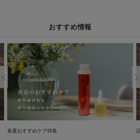
おすすめ情報
Previous
春夏おすすめケア特集