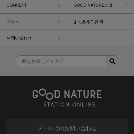
CONCEPT
GOOD NATUREとは
コラム
よくあるご質問
お問い合わせ
メールでのお問い合わせ