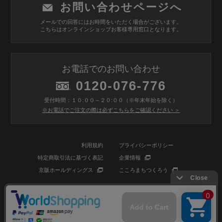
お問い合わせページへ
メールでの回答にはお時間をいただく場合がございます。
こちらはオンラインショップお客様専用窓口となります。
お電話でのお問い合わせ
0120-076-776
受付時間：１０:００～２０:００（※年末年始を除く）
※お電話でご注文の際は必ずこちらをご確認ください ＞
利用規約
プライバシーポリシー
特定商取引法に基づく表記
企業情報
京阪ホールディングス
こころまちつくろう