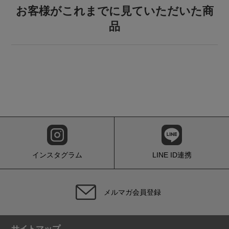
お客様がこれまでに見ていただいた商
品
インスタグラム
LINE ID連携
メルマガ会員登録
サイトマップ