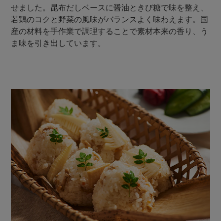
せました。昆布だしベースに醤油ときび糖で味を整え、
若鶏のコクと野菜の風味がバランスよく味わえます。国
産の材料を手作業で調理することで素材本来の香り、う
ま味を引き出しています。