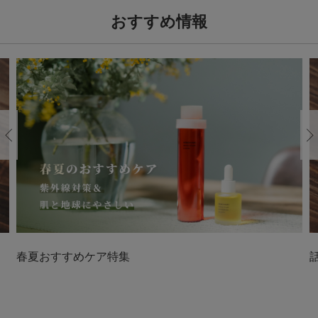
おすすめ情報
Previous
春夏おすすめケア特集