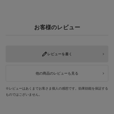
お客様のレビュー
レビューを書く
他の商品のレビューも見る
※レビューはあくまでお客さま個人の感想です。効果効能を保証する
ものではございません。