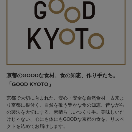
京都のGOODな食材、食の知恵、作り手たち。
「GOOD KYOTO」
京都で大切に育まれた、安心・安全な自然食材。古来よ
り京都に根付く、自然を敬う豊かな食の知恵。昔ながら
の製法を大切にする、素晴らしいつくり手。美味しいだ
けじゃない、心にも体にもGOODな京都の食を、リスペ
クトを込めてお届けします。