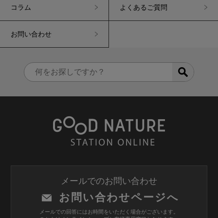
コラム
よくあるご質問
お問い合わせ
メールでのお問い合わせ
お問い合わせページへ
メールでの回答にはお時間をいただく場合がございます。