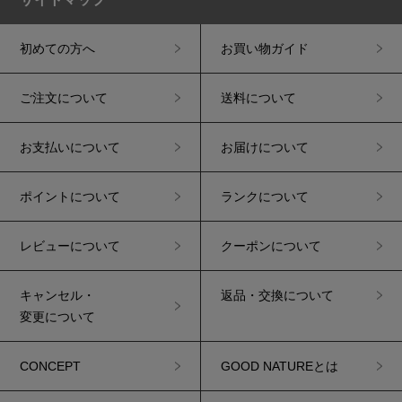
初めての方へ
お買い物ガイド
ご注文について
送料について
お支払いについて
お届けについて
ポイントについて
ランクについて
レビューについて
クーポンについて
キャンセル・
返品・交換について
変更について
CONCEPT
GOOD NATUREとは