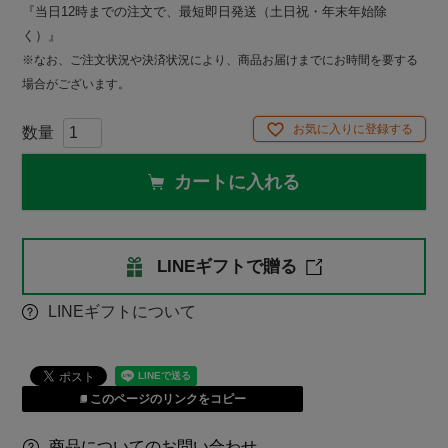
『当日12時までの注文で、最短即日発送（土日祝・年末年始除
く）』
※なお、ご注文状況や決済状況により、商品お届けまでにお時間を要する
場合がございます。
お気に入りに登録する
カートに入れる
LINEギフトで贈る
LINEギフトについて
このページのリンクをコピー
商品についてのお問い合わせ