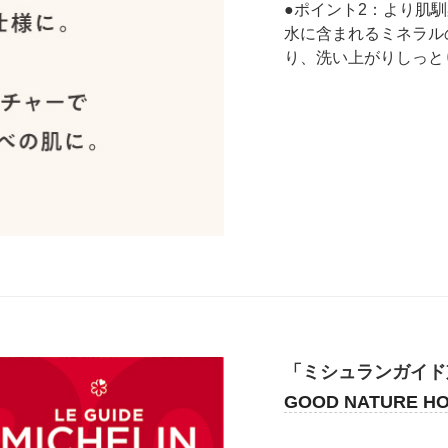
●ポイント2：より肌
水に含まれるミネラル
り、洗い上がりしっと
「ミシュランガイド
GOOD NATURE H