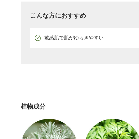
こんな方におすすめ
敏感肌で肌がゆらぎやすい
植物成分