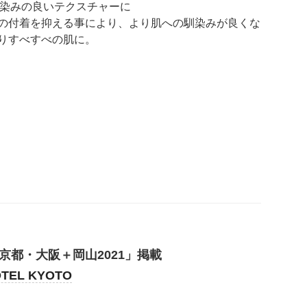
馴染みの良いテクスチャーに
の付着を抑える事により、より肌への馴染みが良くな
りすべすべの肌に。
京都・大阪＋岡山2021」掲載
OTEL KYOTO