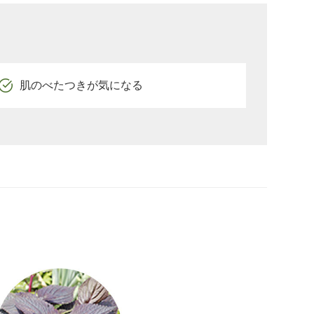
肌のべたつきが気になる