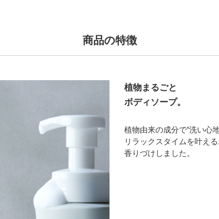
商品の特徴
植物まるごと
ボディソープ。
植物由来の成分で“洗い心地
リラックスタイムを叶える
香りづけしました。