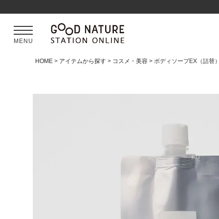
MENU
HOME
アイテムから探す
コスメ・美容
ボディソープEX（詰替