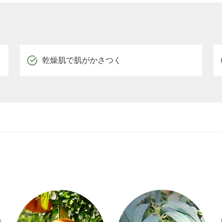
乾燥肌で肌がかさつく