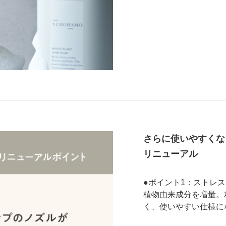
さらに使いやすくな
リニューアル
●ポイント1：ストレ
植物由来成分を増量。
く、使いやすい仕様に