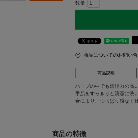
商品についてのお問い合
商品説明
ハーブの中でも清浄力の高
手肌をすっきりと清潔に洗
合により、つっぱり感なく
商品の特徴