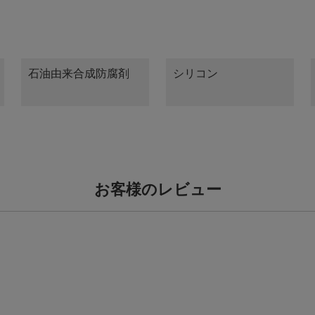
石油由来合成防腐剤
シリコン
お客様のレビュー