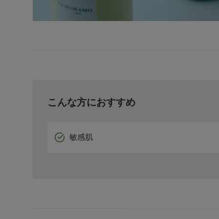
こんな方におすすめ
敏感肌