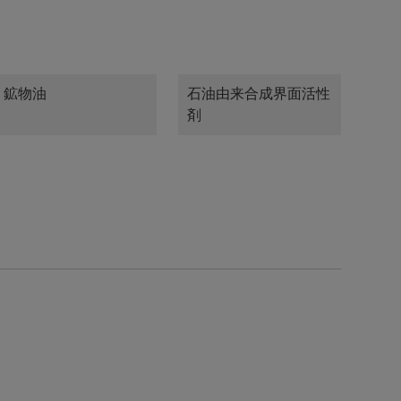
鉱物油
石油由来合成界面活性
剤