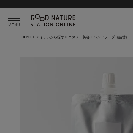
MENU
HOME
アイテムから探す
コスメ・美容
ハンドソープ（詰替）