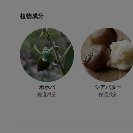
植物成分
ホホバ
シアバター
保湿成分
保湿成分