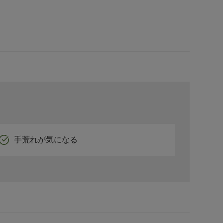
手荒れが気になる