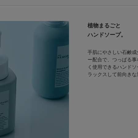
植物まるごと
ハンドソープ。
手肌にやさしい石鹸成
ー配合で、つっぱる事
く使用できるハンドソ
ラックスして前向きな