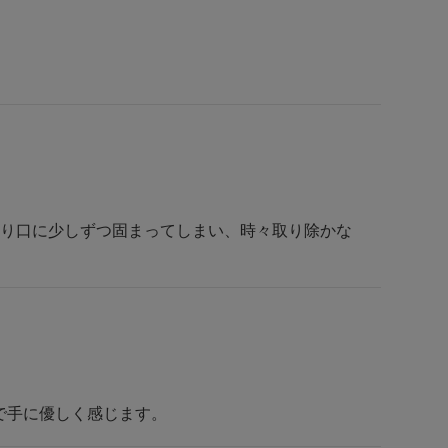
入り口に少しずつ固まってしまい、時々取り除かな