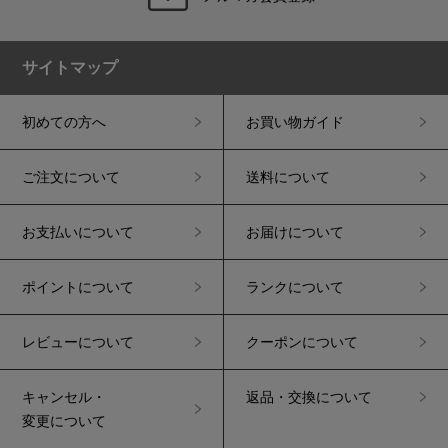
サイトマップ
初めての方へ
お買い物ガイド
ご注文について
送料について
お支払いについて
お届けについて
ポイントについて
ランクについて
レビューについて
クーポンについて
キャンセル・
返品・交換について
変更について