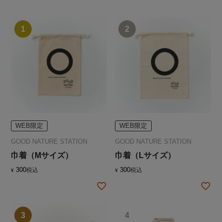
WEB限定
WEB限定
GOOD NATURE STATION
GOOD NATURE STATION
巾着（Mサイズ）
巾着（Lサイズ）
300
300
税込
税込
¥
¥