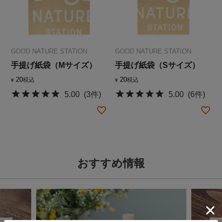
GOOD NATURE STATION
GOOD NATURE STATION
手提げ紙袋（Mサイズ）
手提げ紙袋（Sサイズ）
20
20
税込
税込
¥
¥
5.00
(3件)
5.00
(6件)
おすすめ情報