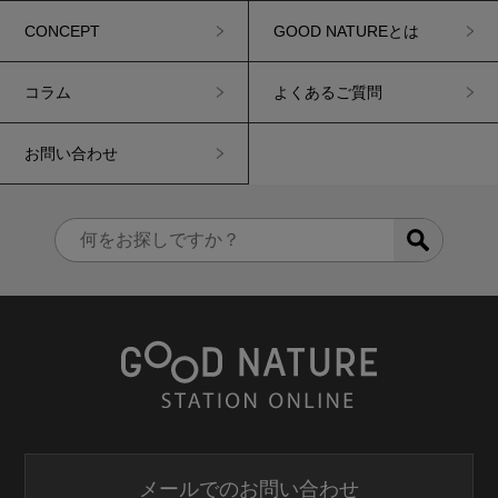
CONCEPT
GOOD NATUREとは
コラム
よくあるご質問
お問い合わせ
メールでのお問い合わせ