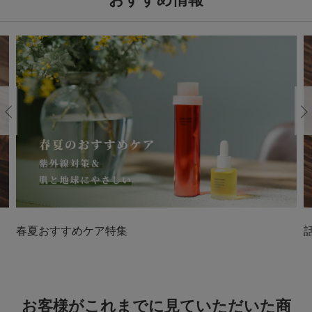
Previous
春夏おすすめケア特集
お客様がこれまでに見ていただいた商