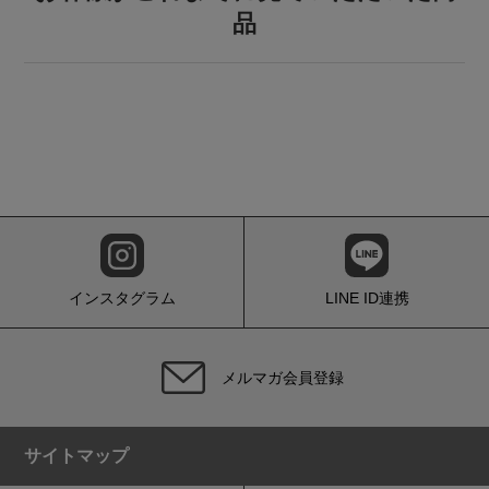
品
インスタグラム
LINE ID連携
メルマガ会員登録
サイトマップ