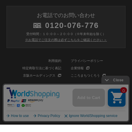
お電話でのお問い合わせ
0120-076-776
受付時間：１０:００～２０:００（※年末年始を除く）
※お電話でご注文の際は必ずこちらをご確認ください ＞
利用規約
プライバシーポリシー
特定商取引法に基づく表記
企業情報
京阪ホールディングス
こころまちつくろう
© BIOSTYLE Co.,Ltd. All rights reserved.