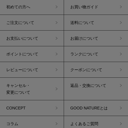
初めての方へ
お買い物ガイド
ご注文について
送料について
お支払いについて
お届けについて
ポイントについて
ランクについて
レビューについて
クーポンについて
キャンセル・
返品・交換について
変更について
CONCEPT
GOOD NATUREとは
コラム
よくあるご質問