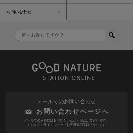
お問い合わせ
メールでのお問い合わせ
お問い合わせページへ
メールでの回答にはお時間をいただく場合がございます。
こちらはオンラインショップお客様専用窓口となります。