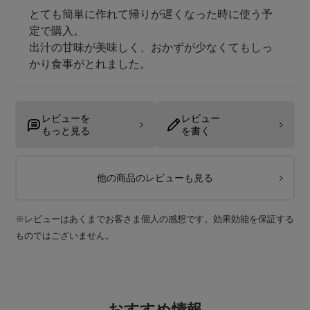
とても簡単に作れて帰りが遅くなった時に使う予
定で購入。

出汁の甘味が美味しく、おかずが少なくてもしっ
かり食事がとれました。
レビューを
レビュー
もっと見る
を書く
他の商品のレビューも見る
※レビューはあくまでお客さま個人の感想です。効果効能を保証する
ものではございません。
おすすめ情報