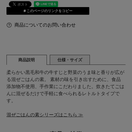
このページのリンクをコピー
商品についてのお問い合わせ
商品説明
仕様・サイズ
柔らかい黒毛和牛の牛すじと野菜のうま味と香りが広が
る混ぜごはんの素。 素材の味を引き出すために、食品
添加物不使用、手作業にこだわりました。炊きたてごは
んに混ぜるだけで手軽に食べられるレトルトタイプで
す。
混ぜごはんの素シリーズはこちら ≫