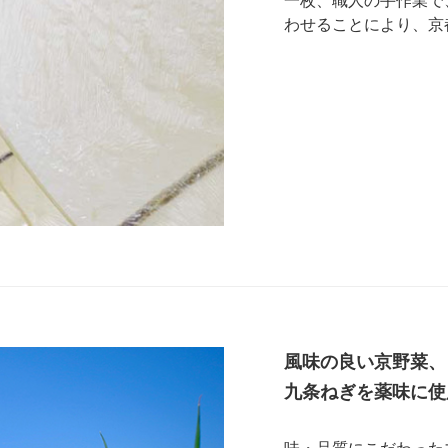
一枚、職人の手作業で
わせることにより、京
風味の良い京野菜、
九条ねぎを薬味に使