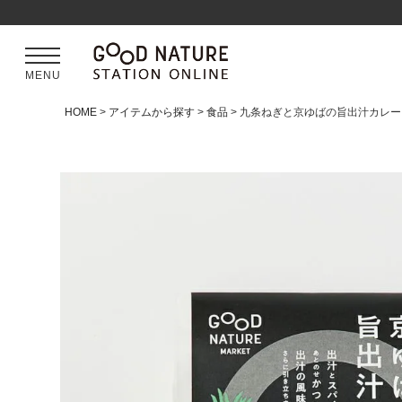
MENU
HOME
アイテムから探す
食品
九条ねぎと京ゆばの旨出汁カレー