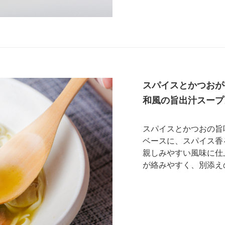
スパイスとかつおが
和風の旨出汁スープ
スパイスとかつおの旨
ベースに、スパイス香
親しみやすい風味に仕
が絡みやすく、別添え