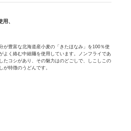
使用、
分が豊富な北海道産小麦の「きたほなみ」を100％使
がよく絡む中細麺を使用しています。ノンフライであ
したコシがあり、その魅力はのどごしで、しこしこの
しが特徴のうどんです。