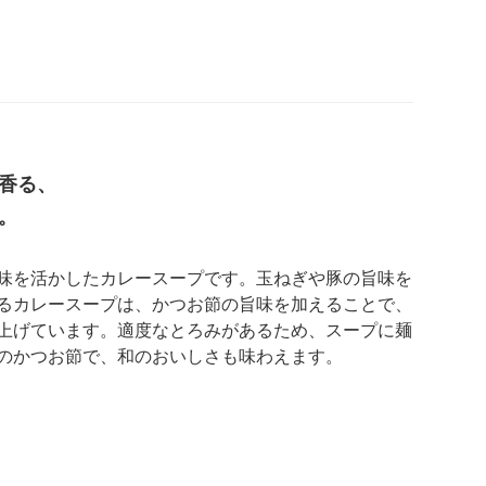
香る、
。
味を活かしたカレースープです。玉ねぎや豚の旨味を
るカレースープは、かつお節の旨味を加えることで、
上げています。適度なとろみがあるため、スープに麺
のかつお節で、和のおいしさも味わえます。