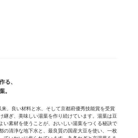
作る、
葉。
以来、良い材料と水、そして京都府優秀技能賞を受賞
け継ぎ、美味しい湯葉を作り続けています。湯葉は豆
よい素材を使うことが、おいしい湯葉をつくる秘訣で
都の清浄な地下水と、最良質の国産大豆を使い、一枚