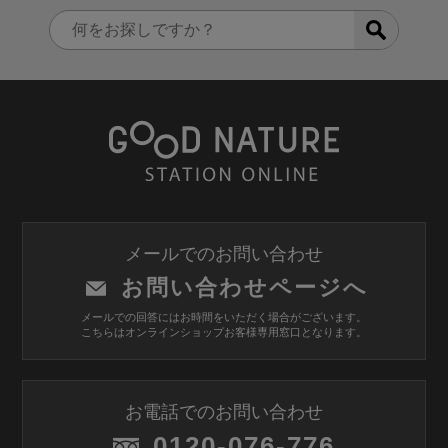
メールでのお問い合わせ
お問い合わせページへ
メールでの回答にはお時間をいただく場合がございます。
こちらはオンラインショップお客様専用窓口となります。
お電話でのお問い合わせ
0120-076-776