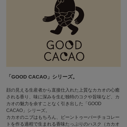
「GOOD CACAO」シリーズ。
顔の見える生産者から直接仕入れた上質なカカオの心癒
される香り、味に深みを生む独特のコクや旨味など、カ
カオの魅力を余すことなく引き出した「GOOD
CACAO」シリーズ。
カカオのニブはもちろん、ビーントゥーバーチョコレー
トを作る過程で生まれる香味たっぷりのハスク（カカオ