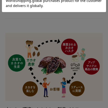
⇒
シリーズ一覧を見る