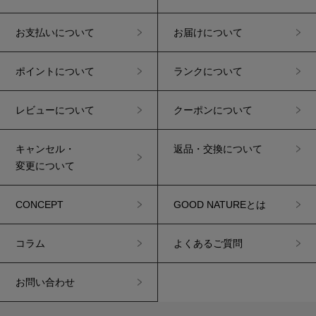
お支払いについて
お届けについて
ポイントについて
ランクについて
レビューについて
クーポンについて
キャンセル・
返品・交換について
変更について
CONCEPT
GOOD NATUREとは
コラム
よくあるご質問
お問い合わせ