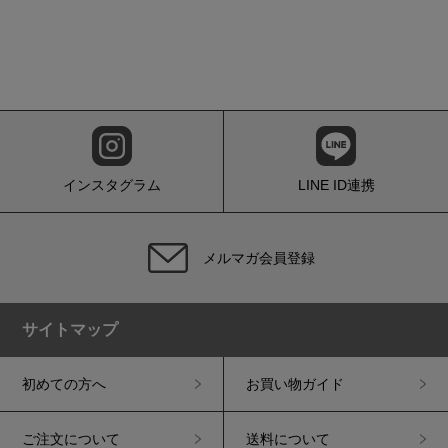
インスタグラム
LINE ID連携
メルマガ会員登録
サイトマップ
初めての方へ
お買い物ガイド
ご注文について
送料について