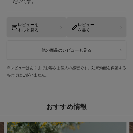
たいです。
レビューを
レビュー
もっと見る
を書く
他の商品のレビューも見る
※レビューはあくまでお客さま個人の感想です。効果効能を保証する
ものではございません。
おすすめ情報