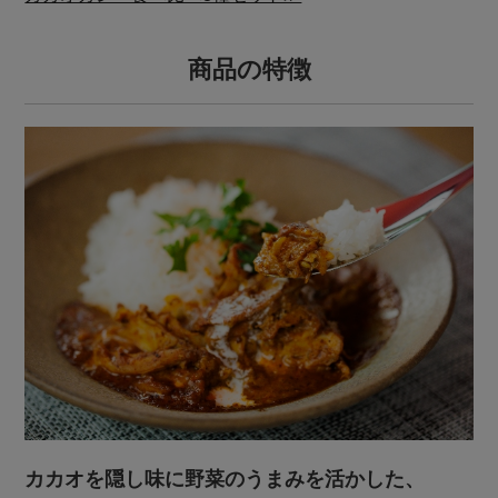
商品の特徴
カカオを隠し味に野菜のうまみを活かした、