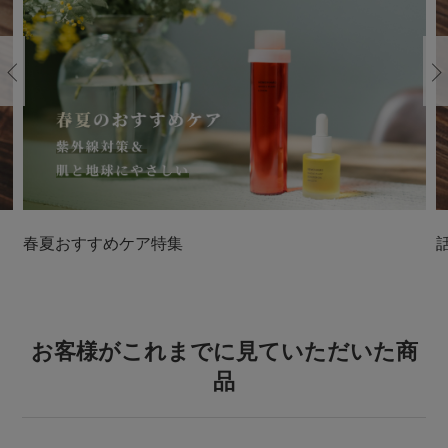
Previous
春夏おすすめケア特集
お客様がこれまでに見ていただいた商
品