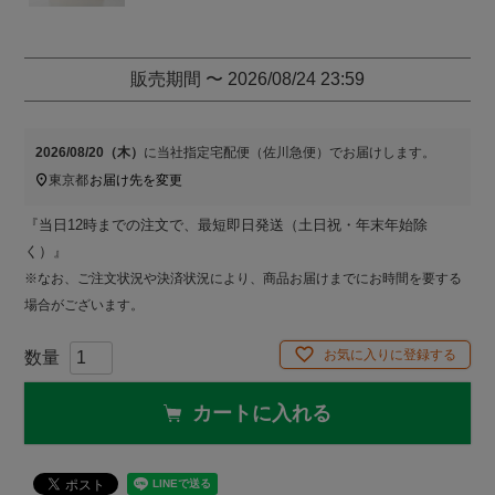
販売期間
〜
2026/08/24 23:59
2026/08/20（木）
に
当社指定宅配便（佐川急便）
でお届けします。
東京都
お届け先を変更
『当日12時までの注文で、最短即日発送（土日祝・年末年始除
く）』
※なお、ご注文状況や決済状況により、商品お届けまでにお時間を要する
場合がございます。
お気に入りに登録する
カートに入れる