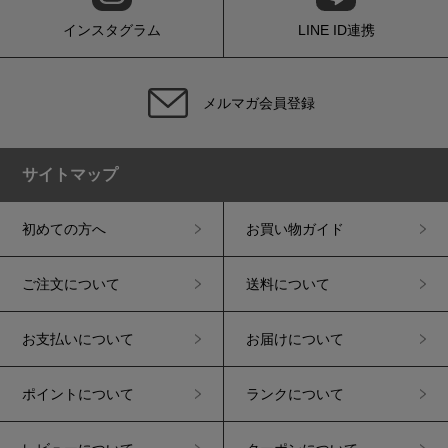
インスタグラム
LINE ID連携
メルマガ会員登録
サイトマップ
初めての方へ
お買い物ガイド
ご注文について
送料について
お支払いについて
お届けについて
ポイントについて
ランクについて