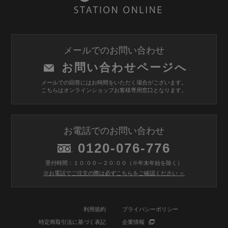
メールでのお問い合わせ
お問い合わせページへ
メールでの回答にはお時間をいただく場合がございます。
こちらはオンラインショップお客様専用窓口となります。
お電話でのお問い合わせ
0120-076-776
受付時間：１０:００～２０:００（※年末年始を除く）
※お電話でご注文の際は必ずこちらをご確認ください ＞
利用規約
プライバシーポリシー
特定商取引法に基づく表記
企業情報