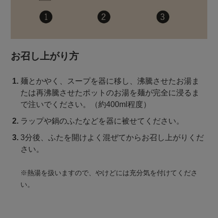
お召し上がり方
麺とかやく、スープを器に移し、沸騰させたお湯ま
たは再沸騰させたポットのお湯を麺が完全に浸るま
で注いでください。（約400ml程度）
ラップや鍋のふたなどを器に被せてください。
3分後、ふたを開けよく混ぜてからお召し上がりくだ
さい。
※熱湯を扱いますので、やけどには充分気を付けてくださ
い。