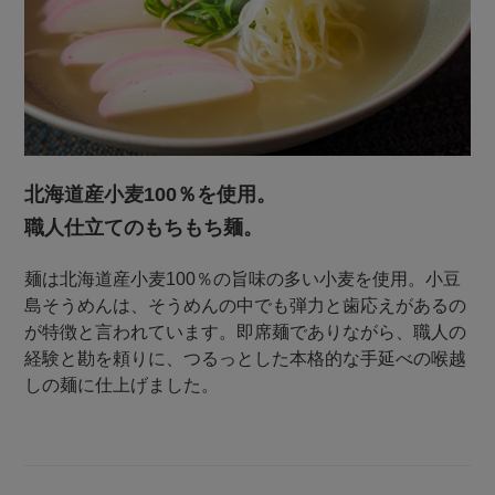
北海道産小麦100％を使用。
職人仕立てのもちもち麺。
麺は北海道産小麦100％の旨味の多い小麦を使用。小豆
島そうめんは、そうめんの中でも弾力と歯応えがあるの
が特徴と言われています。即席麺でありながら、職人の
経験と勘を頼りに、つるっとした本格的な手延べの喉越
しの麺に仕上げました。