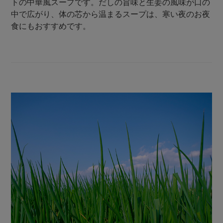
トの中華風スープです。だしの旨味と生姜の風味が口の
中で広がり、体の芯から温まるスープは、寒い夜のお夜
食にもおすすめです。