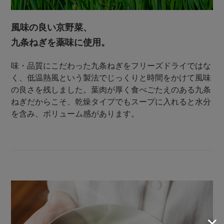
風味の良い京野菜、
九条ねぎを薬味に使用。
味・品質にこだわった九条ねぎをフリーズドライではな
く、低温熱風という製法でじっくりと時間をかけて風味
の良さを残しました。葉肉が厚く食べごたえのある九条
ねぎだからこそ、乾燥タイプでもスープに入れると水分
を含み、ボリューム感があります。