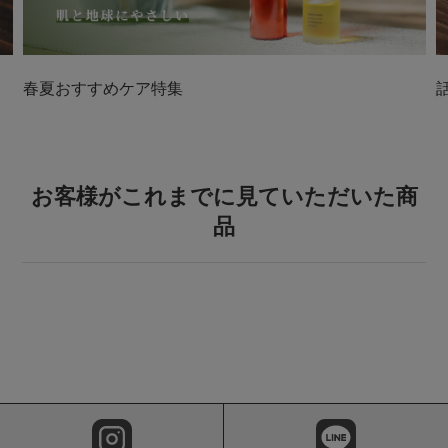
春夏おすすめケア特集
お客様がこれまでに見ていただいた商
品