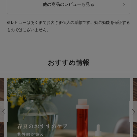
他の商品のレビューも見る
※レビューはあくまでお客さま個人の感想です。効果効能を保証する
ものではございません。
おすすめ情報
Previous