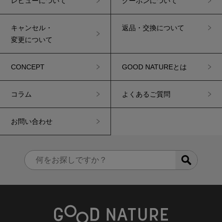
レビューについて
クーポンについて
キャンセル・
返品・交換について
変更について
CONCEPT
GOOD NATUREとは
コラム
よくあるご質問
お問い合わせ