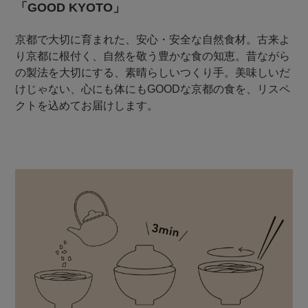
「GOOD KYOTO」
京都で大切に育まれた、安心・安全な自然食材。古来よ
り京都に根付く、自然を敬う豊かな食の知恵。昔ながら
の製法を大切にする、素晴らしいつくり手。美味しいだ
けじゃない、心にも体にもGOODな京都の食を、リスペ
クトを込めてお届けします。