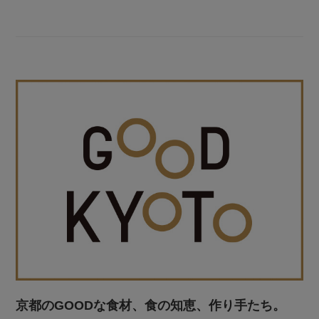
京都のGOODな食材、食の知恵、作り手たち。