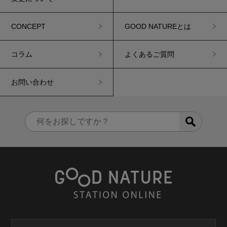
CONCEPT
GOOD NATUREとは
コラム
よくあるご質問
お問い合わせ