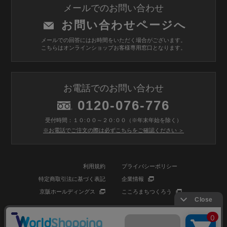
メールでのお問い合わせ
お問い合わせページへ
メールでの回答にはお時間をいただく場合がございます。
こちらはオンラインショップお客様専用窓口となります。
お電話でのお問い合わせ
0120-076-776
受付時間：１０:００～２０:００（※年末年始を除く）
※お電話でご注文の際は必ずこちらをご確認ください ＞
利用規約
プライバシーポリシー
特定商取引法に基づく表記
企業情報
京阪ホールディングス
こころまちつくろう