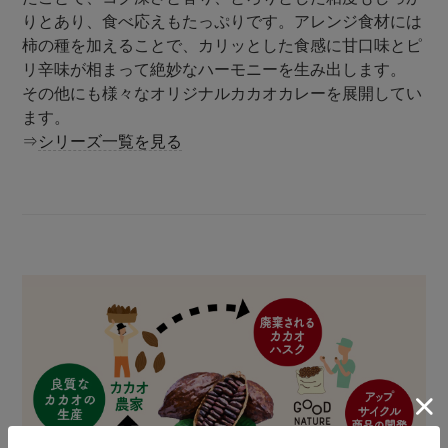
りとあり、食べ応えもたっぷりです。アレンジ食材には
柿の種を加えることで、カリッとした食感に甘口味とピ
リ辛味が相まって絶妙なハーモニーを生み出します。
その他にも様々なオリジナルカカオカレーを展開してい
ます。
⇒
シリーズ一覧を見る