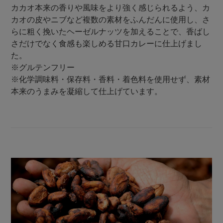
カカオ本来の香りや風味をより強く感じられるよう、カ
カオの皮やニブなど複数の素材をふんだんに使用し、さ
らに粗く挽いたヘーゼルナッツを加えることで、香ばし
さだけでなく食感も楽しめる甘口カレーに仕上げまし
た。
※グルテンフリー
※化学調味料・保存料・香料・着色料を使用せず、素材
本来のうまみを凝縮して仕上げています。