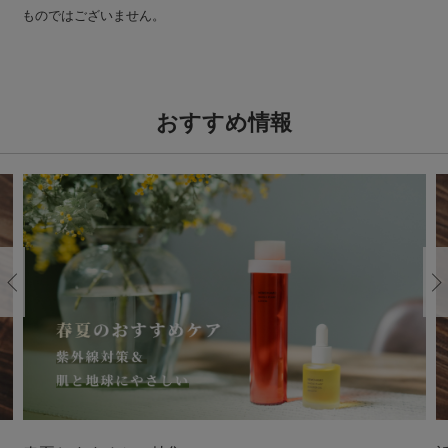
ものではございません。
おすすめ情報
Previous