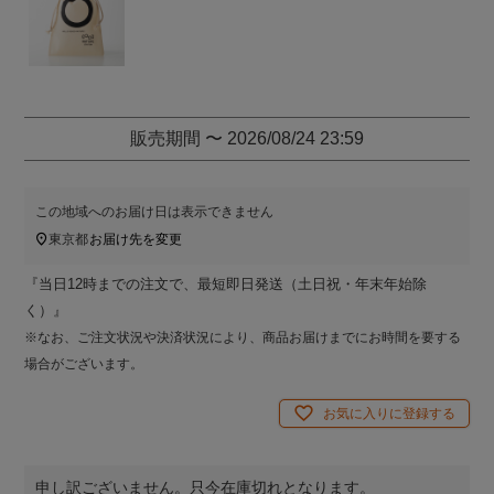
)
販売期間
〜
2026/08/24 23:59
この地域へのお届け日は表示できません
東京都
お届け先を変更
『当日12時までの注文で、最短即日発送（土日祝・年末年始除
く）』
※なお、ご注文状況や決済状況により、商品お届けまでにお時間を要する
場合がございます。
お気に入りに登録する
申し訳ございません。
只今在庫切れとなります。