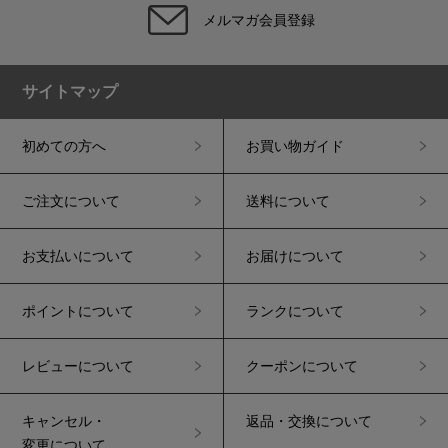
メルマガ会員登録
サイトマップ
初めての方へ
お買い物ガイド
ご注文について
送料について
お支払いについて
お届けについて
ポイントについて
ランクについて
レビューについて
クーポンについて
キャンセル・
返品・交換について
変更について