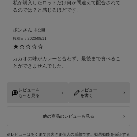
私が購入したロットだけ何か間違えて配合されて
るのでは？と感じるほどです。
ポン
非公開
投稿日
2023/08/11
カカオの味がカレーと合わず、最後まで食べるこ
とができませんでした。
レビューを
レビュー
もっと見る
を書く
他の商品のレビューも見る
※レビューはあくまでお客さま個人の感想です。効果効能を保証する