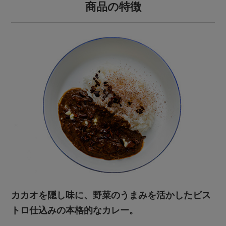
商品の特徴
カカオを隠し味に、野菜のうまみを活かしたビス
トロ仕込みの本格的なカレー。