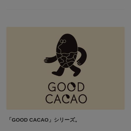
「GOOD CACAO」シリーズ。