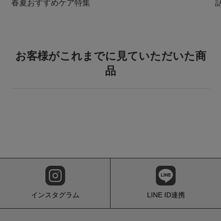
春夏おすすめケア特集
お客様がこれまでに見ていただいた商
品
インスタグラム
LINE ID連携