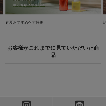
春夏おすすめケア特集
お客様がこれまでに見ていただいた商
品