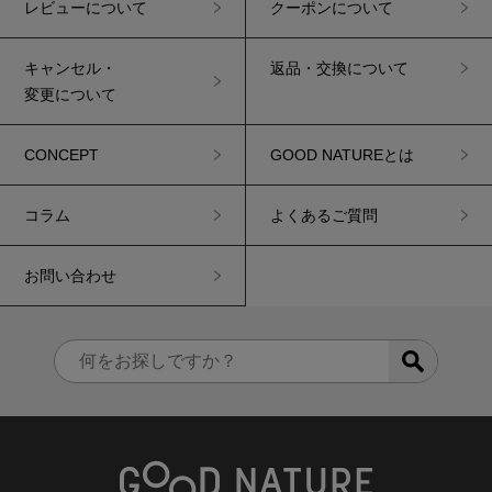
レビューについて
クーポンについて
キャンセル・
返品・交換について
変更について
CONCEPT
GOOD NATUREとは
コラム
よくあるご質問
お問い合わせ