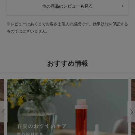
他の商品のレビューも見る
※レビューはあくまでお客さま個人の感想です。効果効能を保証する
ものではございません。
おすすめ情報
Previous