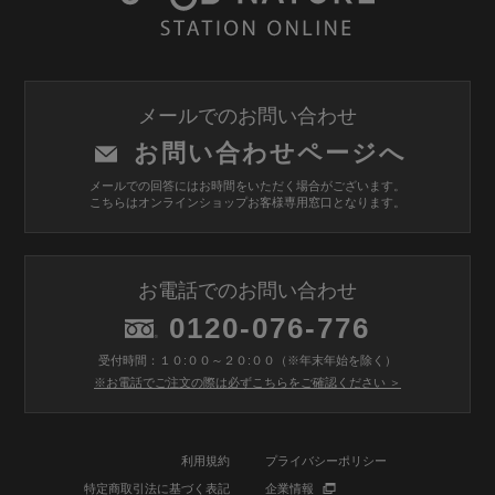
メールでのお問い合わせ
お問い合わせページへ
メールでの回答にはお時間をいただく場合がございます。
こちらはオンラインショップお客様専用窓口となります。
お電話でのお問い合わせ
0120-076-776
受付時間：１０:００～２０:００（※年末年始を除く）
※お電話でご注文の際は必ずこちらをご確認ください ＞
利用規約
プライバシーポリシー
特定商取引法に基づく表記
企業情報