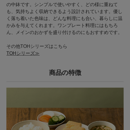
の中鉢です。シンプルで使いやすく、どの様に重ねて
も、気持ちよく収納できるよう設計されています。優し
く落ち着いた色味は、どんな料理にも合い、暮らしに温
かみを与えてくれます。ワンプレート料理にはもちろ
ん、メインのおかずを盛り付けるのにもおすすめです。
その他TOHシリーズはこちら
TOHシリーズ≫
商品の特徴