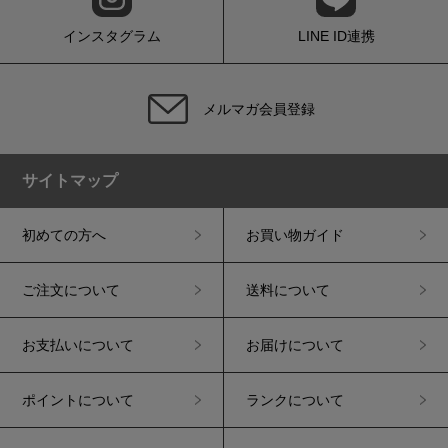
インスタグラム
LINE ID連携
メルマガ会員登録
サイトマップ
初めての方へ
お買い物ガイド
ご注文について
送料について
お支払いについて
お届けについて
ポイントについて
ランクについて