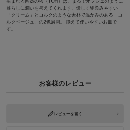
生まれる陶器の塔（TOH）は、まるでオブジェのように
暮らしに潤いを与えてくれます。優しく馴染みやすい
「クリーム」とコルクのような素朴で温かみのある「コ
ルクベージュ」の2色展開。 揃えて使いやすいお皿で
す。
お客様のレビュー
レビューを書く