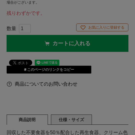
場合がございます。
残りわずかです。
お気に入りに登録する
カートに入れる
このページのリンクをコピー
商品についてのお問い合わせ
商品説明
仕様・サイズ
回収した不要食器を50％配合した再生食器、クリーム色