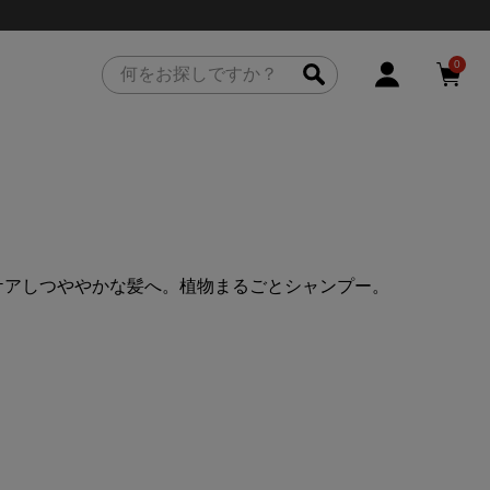
0
ケアしつややかな髪へ。植物まるごとシャンプー。