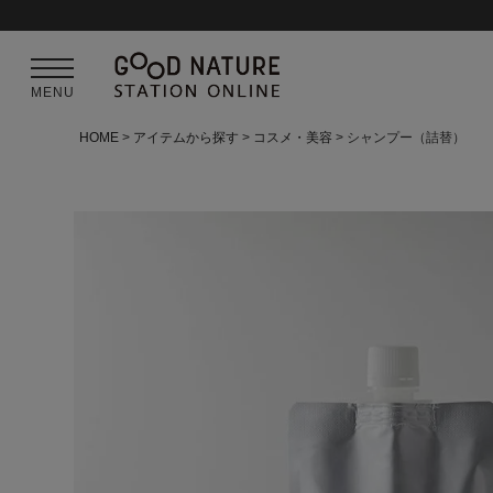
MENU
HOME
アイテムから探す
コスメ・美容
シャンプー（詰替）