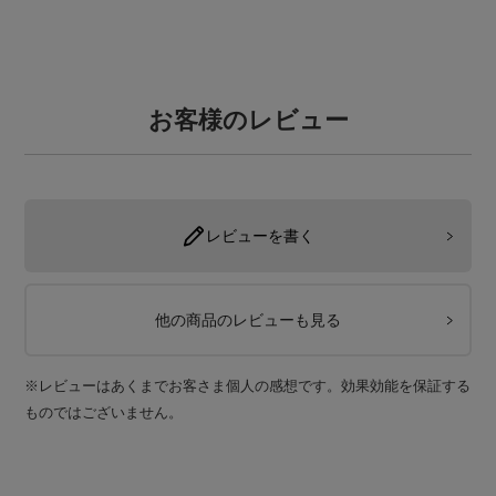
お客様のレビュー
レビューを書く
他の商品のレビューも見る
※レビューはあくまでお客さま個人の感想です。効果効能を保証する
ものではございません。