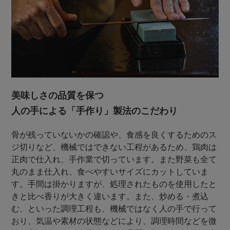
美味しさの品質を保つ
人の手による「手作り」製法のこだわり
骨が残っていないかの確認や、食感を良くするためのス
ジ切りなど、機械ではできない工程があるため、鶏肉は
正肉で仕入れ、手作業で切っています。また野菜も全て
丸のまま仕入れ、食べやすいサイズにカットしていま
す。手間は掛かりますが、処理されたものを使用したと
きと比べ香りが大きく違います。また、炒める・煮込
む、といった調理工程も、機械ではなく人の手で行って
おり、気温や素材の状態などにより、調理時間などを微