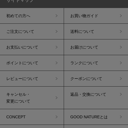
サイトマップ
初めての方へ
お買い物ガイド
ご注文について
送料について
お支払いについて
お届けについて
ポイントについて
ランクについて
レビューについて
クーポンについて
キャンセル・
返品・交換について
変更について
CONCEPT
GOOD NATUREとは