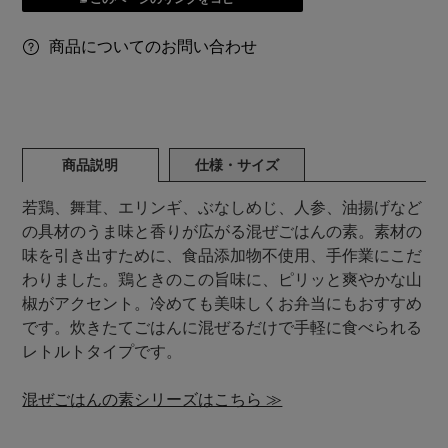
商品についてのお問い合わせ
商品説明
仕様・サイズ
若鶏、舞茸、エリンギ、ぶなしめじ、人参、油揚げなど
の具材のうま味と香りが広がる混ぜごはんの素。素材の
味を引き出すために、食品添加物不使用、手作業にこだ
わりました。鶏ときのこの旨味に、ピリッと爽やかな山
椒がアクセント。冷めても美味しくお弁当にもおすすめ
です。炊きたてごはんに混ぜるだけで手軽に食べられる
レトルトタイプです。
混ぜごはんの素シリーズはこちら ≫