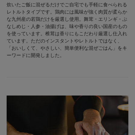
炊いたご飯に混ぜるだけでご自宅でも手軽に食べられる
レトルトタイプです。鶏肉には風味が強く肉質が柔らか
な九州産の若鶏だけを厳選し使用。舞茸・エリンギ・ぶ
なしめじ・人参・油揚げは、味や香りの良い国産のもの
を使っています。椎茸は香りにもこだわり厳選し仕入れ
ています。ただのインスタントやレトルトではなく、
「おいしくて、やさしい、簡単便利な混ぜごはん」をキ
ーワードに開発しました。