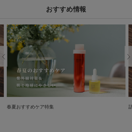
おすすめ情報
Previous
春夏おすすめケア特集