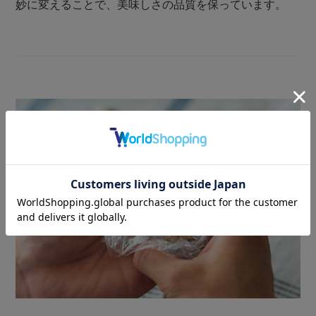
妙に変えることで、美味しさの品質を保っています。