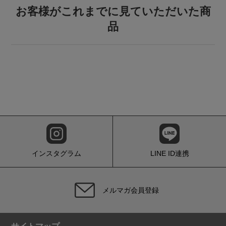
お客様がこれまでに見ていただいた商
品
インスタグラム
LINE ID連携
メルマガ会員登録