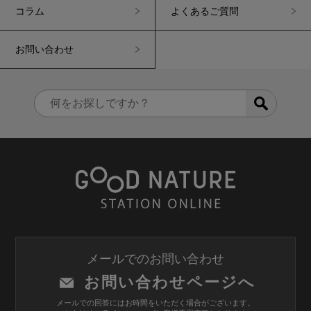
コラム
よくあるご質問
お問い合わせ
メールでのお問い合わせ
お問い合わせページへ
メールでの回答にはお時間をいただく場合がございます。