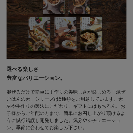
選べる楽しさ
豊富なバリエーション。
混ぜるだけで簡単に手作りの美味しさが楽しめる「混ぜ
ごはんの素」シリーズは5種類をご用意しています。素
材や手作りの製法にこだわり、ギフトにはもちろん、お
子様からご年配の方まで、簡単にお召し上がり頂けるよ
うに試行錯誤し開発しました。気分やシチュエーショ
ン、季節に合わせてお楽しみ下さい。