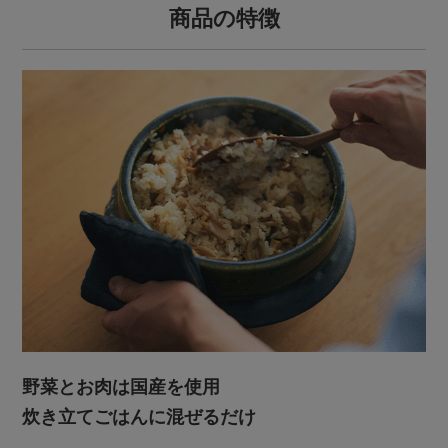
商品の特徴
野菜とお肉は国産を使用
炊き立てごはんに混ぜるだけ