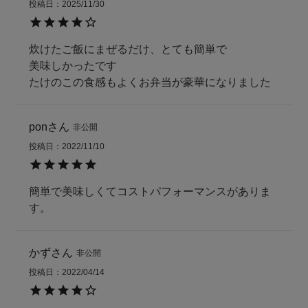
投稿日
2025/11/30
炊けたご飯にまぜるだけ、とても簡単で

美味しかったです

たけのこの食感もよくお弁当が豪華になりました
pon
非公開
投稿日
2022/11/10
簡単で美味しくてコストパフォーマンスがありま
す。
かず
非公開
投稿日
2022/04/14