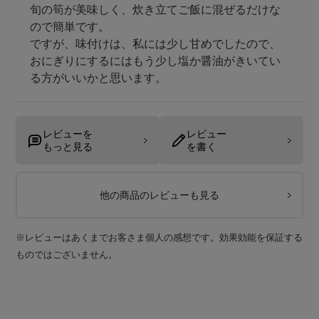
旬の筍が美味しく、炊き立てご飯に混ぜるだけな
ので簡単です。

ですが、味付けは、私には少し甘めでしたので、
おにぎりにするにはもう少し塩か醤油がきいてい
る方がいいかと思います。
レビューを
レビュー
もっと見る
を書く
他の商品のレビューも見る
※レビューはあくまでお客さま個人の感想です。効果効能を保証する
ものではございません。