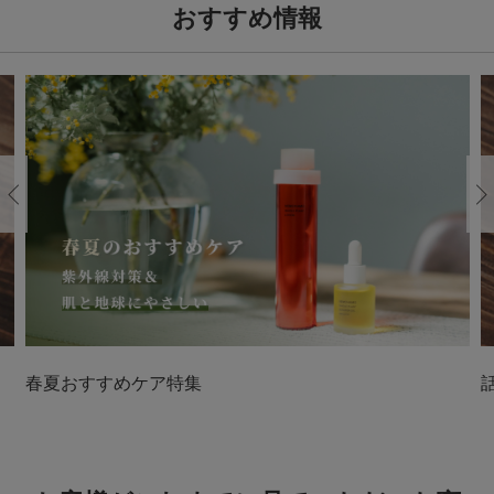
おすすめ情報
Previous
春夏おすすめケア特集