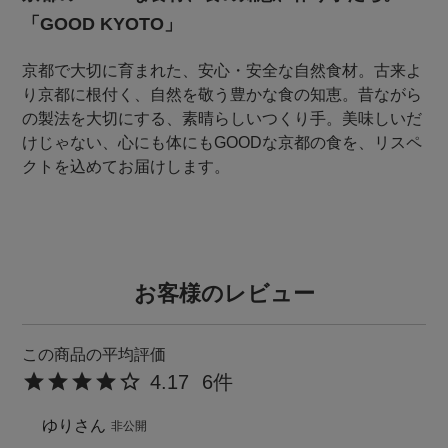
「GOOD KYOTO」
京都で大切に育まれた、安心・安全な自然食材。古来よ
り京都に根付く、自然を敬う豊かな食の知恵。昔ながら
の製法を大切にする、素晴らしいつくり手。美味しいだ
けじゃない、心にも体にもGOODな京都の食を、リスペ
クトを込めてお届けします。
お客様のレビュー
4.17
6
ゆり
非公開