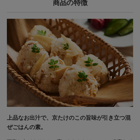
商品の特徴
上品なお出汁で、京たけのこの旨味が引き立つ混
ぜごはんの素。