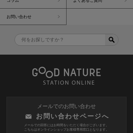
コラム
よくあるご質問
お問い合わせ
メールでのお問い合わせ
お問い合わせページへ
メールでの回答にはお時間をいただく場合がございます。
こちらはオンラインショップお客様専用窓口となります。