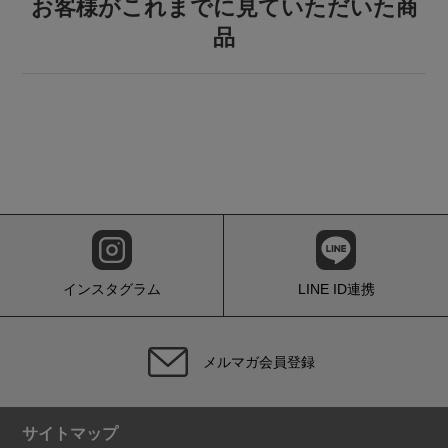
お客様がこれまでに見ていただいた商
品
インスタグラム
LINE ID連携
メルマガ会員登録
サイトマップ