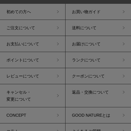
初めての方へ
お買い物ガイド
ご注文について
送料について
お支払いについて
お届けについて
ポイントについて
ランクについて
レビューについて
クーポンについて
キャンセル・
返品・交換について
変更について
CONCEPT
GOOD NATUREとは