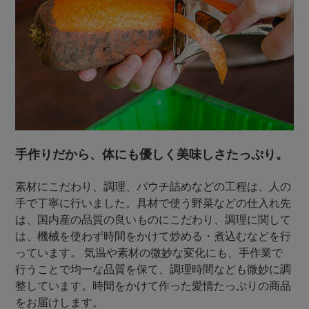
手作りだから、体にも優しく美味しさたっぷり。
素材にこだわり、調理、パウチ詰めなどの工程は、人の
手で丁寧に行いました。具材で使う野菜などの仕入れ先
は、国内産の品質の良いものにこだわり、調理に関して
は、機械を使わず時間をかけて炒める・煮込むなどを行
っています。 気温や素材の微妙な変化にも、手作業で
行うことで均一な品質を保て、調理時間なども微妙に調
整しています。時間をかけて作った愛情たっぷりの商品
をお届けします。