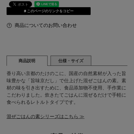
このページのリンクをコピー
商品についてのお問い合わせ
商品説明
仕様・サイズ
香り高い京都のたけのこに、国産の自然素材が入った旨
味豊かな「旨味京だし」で仕上げた混ぜごはんの素。素
材の味を引き出すために、食品添加物不使用、手作業に
こだわりました。炊きたてごはんに混ぜるだけで手軽に
食べられるレトルトタイプです。
混ぜごはんの素シリーズはこちら ≫