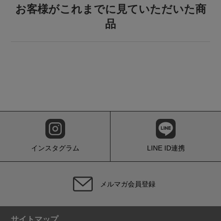
お客様がこれまでに見ていただいた商
品
インスタグラム
LINE ID連携
メルマガ会員登録
サイトマップ