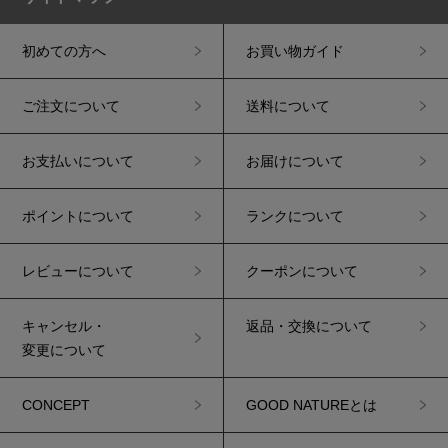
初めての方へ
お買い物ガイド
ご注文について
送料について
お支払いについて
お届けについて
ポイントについて
ランクについて
レビューについて
クーポンについて
キャンセル・
返品・交換について
変更について
CONCEPT
GOOD NATUREとは