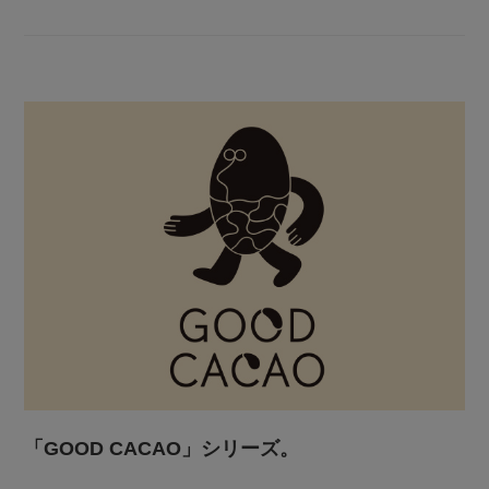
「GOOD CACAO」シリーズ。