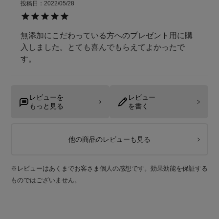
投稿日
2022/05/28
無添加にこだわっている方へのプレゼント用に購
入しました。とても喜んでもらえてよかったで
す。
レビューを
レビュー
もっと見る
を書く
他の商品のレビューも見る
※レビューはあくまでお客さま個人の感想です。効果効能を保証する
ものではございません。