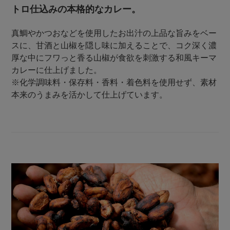
トロ仕込みの本格的なカレー。
真鯛やかつおなどを使用したお出汁の上品な旨みをベー
スに、甘酒と山椒を隠し味に加えることで、コク深く濃
厚な中にフワっと香る山椒が食欲を刺激する和風キーマ
カレーに仕上げました。
※化学調味料・保存料・香料・着色料を使用せず、素材
本来のうまみを活かして仕上げています。