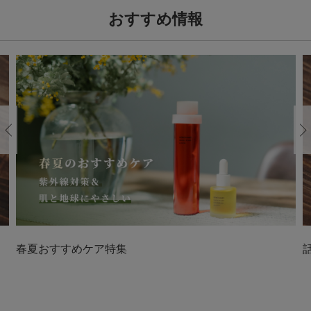
おすすめ情報
Previous
春夏おすすめケア特集