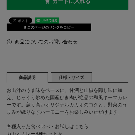
カートに入れる
このページのリンクをコピー
商品についてのお問い合わせ
商品説明
仕様・サイズ
お出汁のうま味をベースに、甘酒と山椒を隠し味に加
え、じっくり炒めた国産ひき肉が絶品の和風キーマカレ
ーです。薫り高いオリジナルカカオのコクと、野菜のう
まみが織りなすハーモニーをお楽しみいただけます。
各種入った食べ比べ・お試しはこちら
カカオカレー8種セット≫