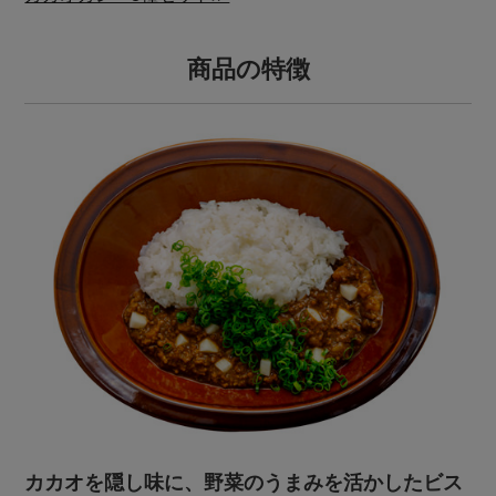
商品の特徴
カカオを隠し味に、野菜のうまみを活かしたビス