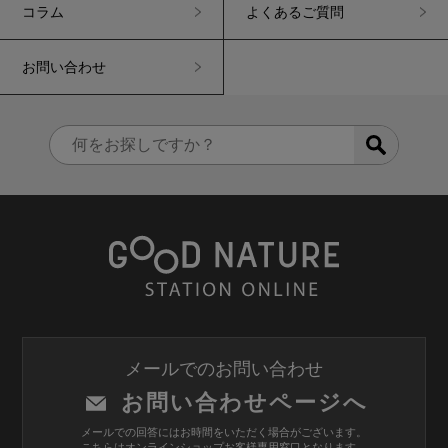
コラム
よくあるご質問
お問い合わせ
メールでのお問い合わせ
お問い合わせページへ
メールでの回答にはお時間をいただく場合がございます。
こちらはオンラインショップお客様専用窓口となります。