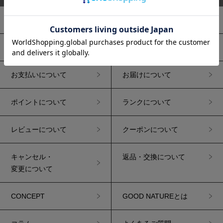
初めての方へ
お買い物ガイド
ご注文について
送料について
お支払いについて
お届けについて
ポイントについて
ランクについて
レビューについて
クーポンについて
キャンセル・
返品・交換について
変更について
CONCEPT
GOOD NATUREとは