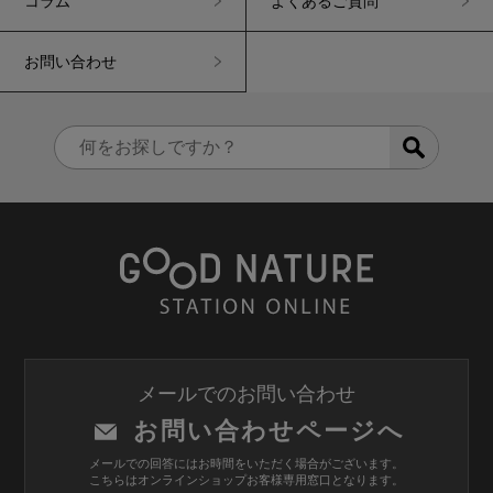
コラム
よくあるご質問
お問い合わせ
メールでのお問い合わせ
お問い合わせページへ
メールでの回答にはお時間をいただく場合がございます。
こちらはオンラインショップお客様専用窓口となります。