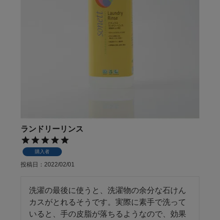
ランドリーリンス
購入者
投稿日
2022/02/01
洗濯の最後に使うと、洗濯物の余分な石けん
カスがとれるそうです。実際に素手で洗って
いると、手の皮脂が落ちるようなので、効果