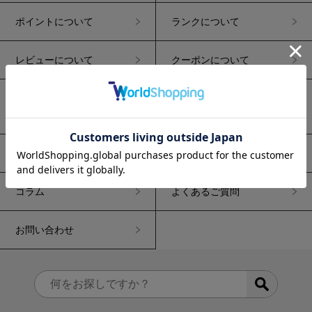
ポイントについて
ランクについて
レビューについて
クーポンについて
キャンセル・
返品・交換について
変更について
CONCEPT
GOOD NATUREとは
コラム
よくあるご質問
お問い合わせ