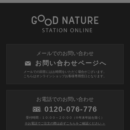
メールでのお問い合わせ
お問い合わせページへ
メールでの回答にはお時間をいただく場合がございます。
こちらはオンラインショップお客様専用窓口となります。
お電話でのお問い合わせ
0120-076-776
受付時間：１０:００～２０:００（※年末年始を除く）
※お電話でご注文の際は必ずこちらをご確認ください ＞