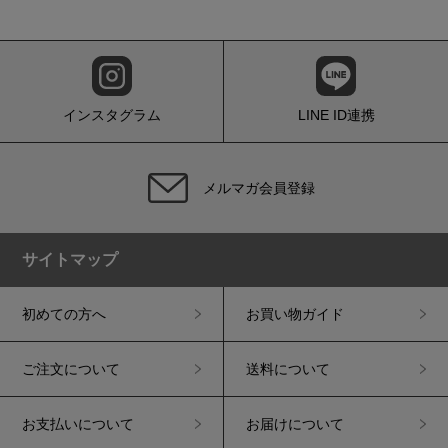
インスタグラム
LINE ID連携
メルマガ会員登録
サイトマップ
初めての方へ
お買い物ガイド
ご注文について
送料について
お支払いについて
お届けについて