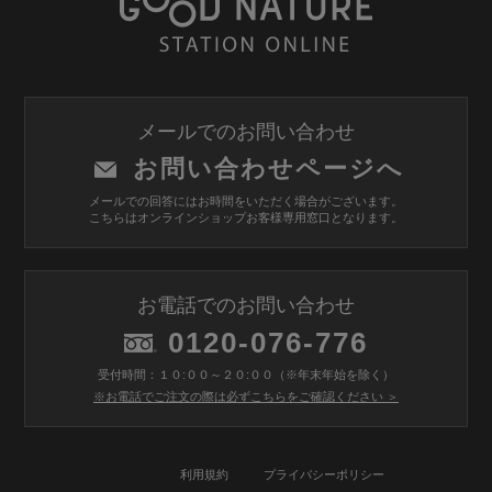
メールでのお問い合わせ
お問い合わせページへ
メールでの回答にはお時間をいただく場合がございます。
こちらはオンラインショップお客様専用窓口となります。
お電話でのお問い合わせ
0120-076-776
受付時間：１０:００～２０:００（※年末年始を除く）
※お電話でご注文の際は必ずこちらをご確認ください ＞
利用規約
プライバシーポリシー