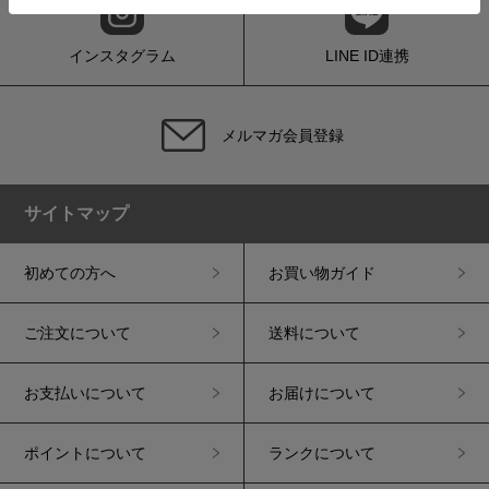
インスタグラム
LINE ID連携
メルマガ会員登録
サイトマップ
初めての方へ
お買い物ガイド
ご注文について
送料について
お支払いについて
お届けについて
ポイントについて
ランクについて