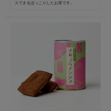
スできるほっこりしたお茶です。