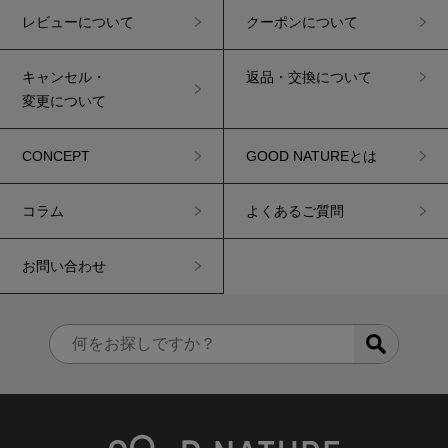
レビューについて
クーポンについて
キャンセル・
返品・交換について
変更について
CONCEPT
GOOD NATUREとは
コラム
よくあるご質問
お問い合わせ