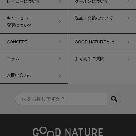
レビューについて
クーポンについて
キャンセル・
返品・交換について
変更について
CONCEPT
GOOD NATUREとは
コラム
よくあるご質問
お問い合わせ