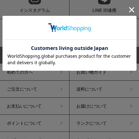
インスタグラム
LINE ID連携
メルマガ会員登録
サイトマップ
初めての方へ
お買い物ガイド
ご注文について
送料について
お支払いについて
お届けについて
ポイントについて
ランクについて