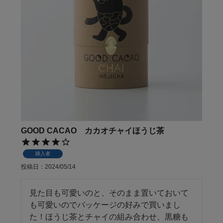
GOOD CACAO カカオチャイほうじ茶
購入者
投稿日
2024/05/14
見た目も可愛いのと、そのまま置いておいて
も可愛いのでパッケージの好みで買いまし
た！ほうじ茶とチャイの組み合わせ、黒糖も