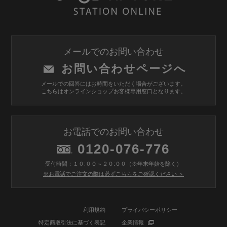
メールでのお問い合わせ
お問い合わせページへ
メールでの回答にはお時間をいただく場合がございます。
こちらはオンラインショップお客様専用窓口となります。
お電話でのお問い合わせ
0120-076-776
受付時間：１０:００～２０:００（※年末年始を除く）
※お電話でご注文の際は必ずこちらをご確認ください ＞
利用規約
プライバシーポリシー
特定商取引法に基づく表記
企業情報