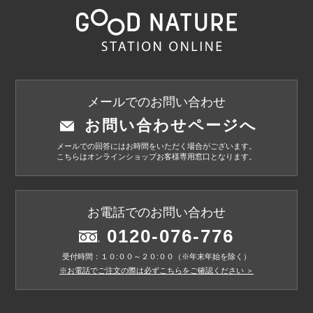
メールでのお問い合わせ
お問い合わせページへ
メールでの回答にはお時間をいただく場合がございます。
こちらはオンラインショップお客様専用窓口となります。
お電話でのお問い合わせ
0120-076-776
受付時間：１０:００～２０:００（※年末年始を除く）
※お電話でご注文の際は必ずこちらをご確認ください ＞