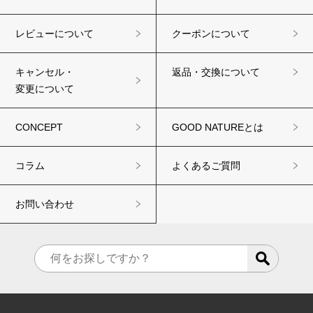
レビューについて
クーポンについて
キャンセル・
返品・交換について
変更について
CONCEPT
GOOD NATUREとは
コラム
よくあるご質問
お問い合わせ