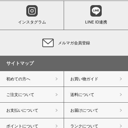
インスタグラム
LINE ID連携
メルマガ会員登録
サイトマップ
初めての方へ
お買い物ガイド
ご注文について
送料について
お支払いについて
お届けについて
ポイントについて
ランクについて