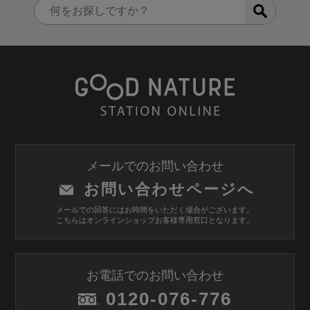
メールでのお問い合わせ
お問い合わせページへ
メールでの回答にはお時間をいただく場合がございます。
こちらはオンラインショップお客様専用窓口となります。
お電話でのお問い合わせ
0120-076-776