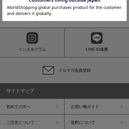
インスタグラム
LINE ID連携
メルマガ会員登録
サイトマップ
初めての方へ
お買い物ガイド
ご注文について
送料について