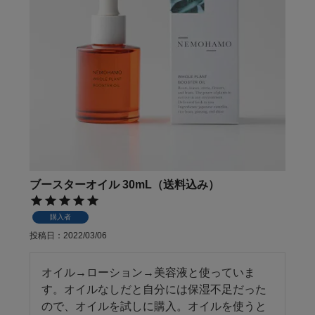
ブースターオイル 30mL（送料込み）
購入者
投稿日
2022/03/06
オイル→ローション→美容液と使っていま
す。オイルなしだと自分には保湿不足だった
ので、オイルを試しに購入。オイルを使うと