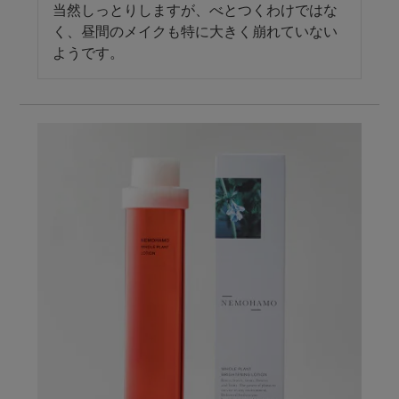
当然しっとりしますが、べとつくわけではな
く、昼間のメイクも特に大きく崩れていない
ようです。