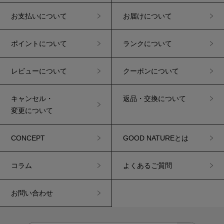
お支払いについて
お届けについて
ポイントについて
ランクについて
レビューについて
クーポンについて
キャンセル・
返品・交換について
変更について
CONCEPT
GOOD NATUREとは
コラム
よくあるご質問
お問い合わせ