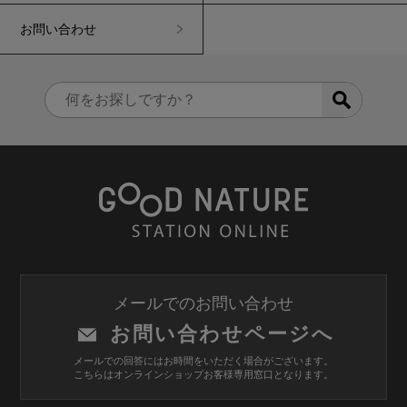
お問い合わせ
メールでのお問い合わせ
お問い合わせページへ
メールでの回答にはお時間をいただく場合がございます。
こちらはオンラインショップお客様専用窓口となります。