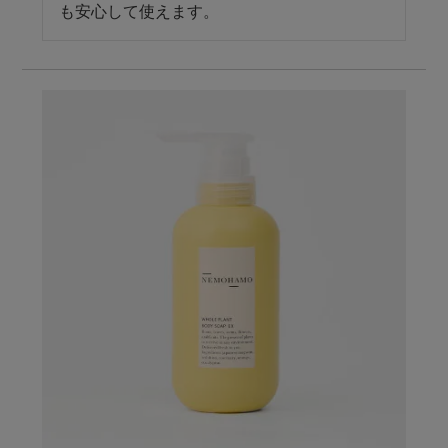
も安心して使えます。