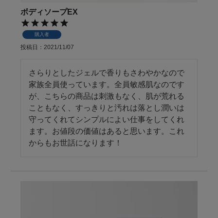
ボディソープEX
購入者
投稿日
2021/11/07
さらりとしたジェルで香りもさわやかなので
家族全員使っています。全員敏感肌なのです
が、こちらの商品は刺激もなく、肌が荒れる
こともなく、すっきりと汚れは落とし潤いは
守ってくれてシンプルによい仕事をしてくれ
ます。お値段の価値はあると思います。これ
からもお世話になります！