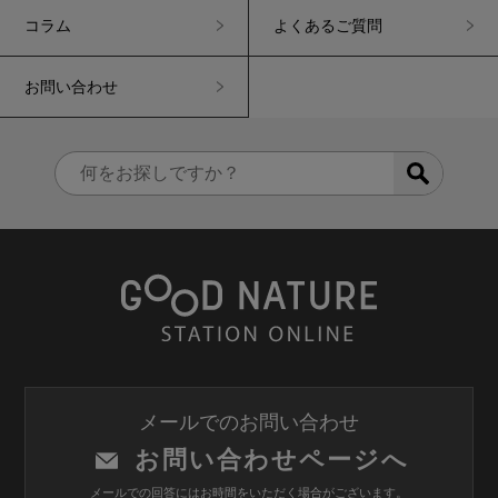
コラム
よくあるご質問
お問い合わせ
メールでのお問い合わせ
お問い合わせページへ
メールでの回答にはお時間をいただく場合がございます。