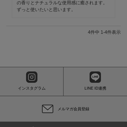
の香りとナチュラルな使用感に癒されます。
ずっと使いたいと思います。
4
件中
1
-
4
件表示
インスタグラム
LINE ID連携
メルマガ会員登録