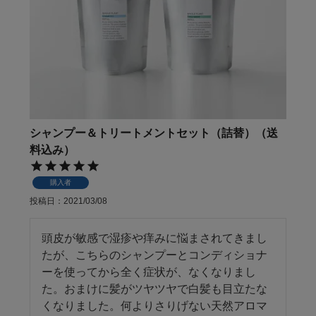
シャンプー＆トリートメントセット（詰替）（送
料込み）
購入者
投稿日
2021/03/08
頭皮が敏感で湿疹や痒みに悩まされてきまし
たが、こちらのシャンプーとコンディショナ
ーを使ってから全く症状が、なくなりまし
た。おまけに髪がツヤツヤで白髪も目立たな
くなりました。何よりさりげない天然アロマ