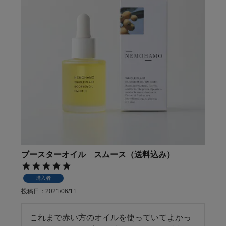
ブースターオイル スムース（送料込み）
購入者
投稿日
2021/06/11
これまで赤い方のオイルを使っていてよかっ