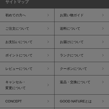
サイトマップ
初めての方へ
お買い物ガイド
ご注文について
送料について
お支払いについて
お届けについて
ポイントについて
ランクについて
レビューについて
クーポンについて
キャンセル・
返品・交換について
変更について
CONCEPT
GOOD NATUREとは