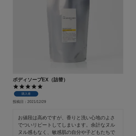
ボディソープEX（詰替）
購入者
投稿日
2021/12/29
お値段は高めですが、香りと洗い心地のよさ
でついリピートしてしまいます。余計なヌル
ヌル感もなく、敏感肌の自分や子どもたちで