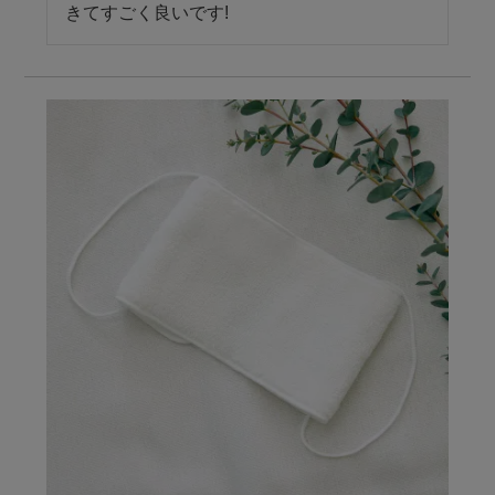
きてすごく良いです!