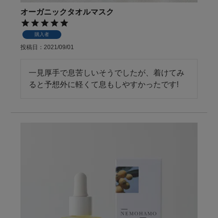
オーガニックタオルマスク
購入者
投稿日
2021/09/01
一見厚手で息苦しいそうでしたが、着けてみ
ると予想外に軽くて息もしやすかったです!