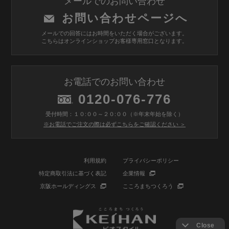
メールでのお問い合わせ
お問い合わせページへ
メールでの回答にはお時間をいただく場合がございます。
こちらはオンラインショップお客様専用窓口となります。
お電話でのお問い合わせ
0120-076-776
受付時間：１０:００～２０:００（※年末年始を除く）
※お電話でご注文の際は必ずこちらをご確認ください ＞
利用規約
プライバシーポリシー
特定商取引法に基づく表記
企業情報
京阪ホールディングス
こころまちつくろう