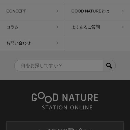
CONCEPT
GOOD NATUREとは
コラム
よくあるご質問
お問い合わせ