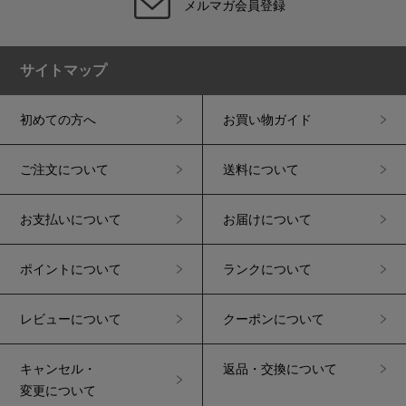
メルマガ会員登録
サイトマップ
初めての方へ
お買い物ガイド
ご注文について
送料について
お支払いについて
お届けについて
ポイントについて
ランクについて
レビューについて
クーポンについて
キャンセル・
返品・交換について
変更について